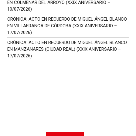
EN COLMENAR DEL ARROYO (XXIX ANIVERSARIO –
10/07/2026)
CRÓNICA: ACTO EN RECUERDO DE MIGUEL ÁNGEL BLANCO
EN VILLAFRANCA DE CÓRDOBA (XXIX ANIVERSARIO –
17/07/2026)
CRÓNICA: ACTO EN RECUERDO DE MIGUEL ÁNGEL BLANCO
EN MANZANARES (CIUDAD REAL) (XXIX ANIVERSARIO –
17/07/2026)