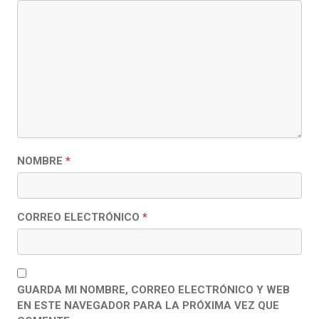
NOMBRE
*
CORREO ELECTRÓNICO
*
GUARDA MI NOMBRE, CORREO ELECTRÓNICO Y WEB
EN ESTE NAVEGADOR PARA LA PRÓXIMA VEZ QUE