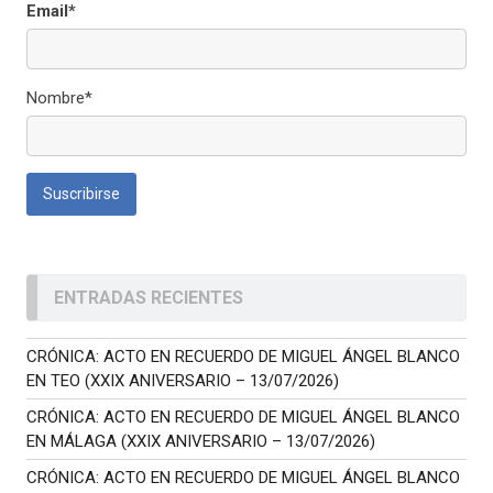
Email*
Nombre*
ENTRADAS RECIENTES
CRÓNICA: ACTO EN RECUERDO DE MIGUEL ÁNGEL BLANCO
EN TEO (XXIX ANIVERSARIO – 13/07/2026)
CRÓNICA: ACTO EN RECUERDO DE MIGUEL ÁNGEL BLANCO
EN MÁLAGA (XXIX ANIVERSARIO – 13/07/2026)
CRÓNICA: ACTO EN RECUERDO DE MIGUEL ÁNGEL BLANCO