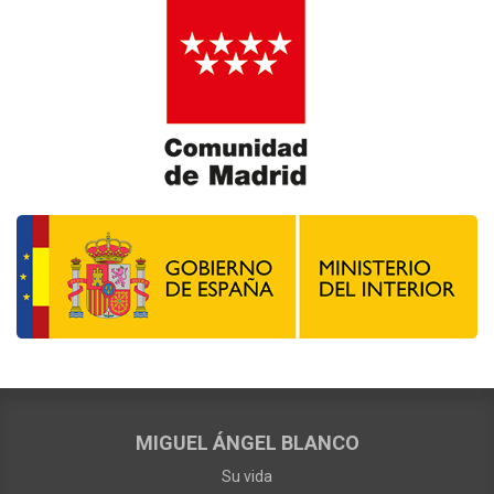
MIGUEL ÁNGEL BLANCO
Su vida