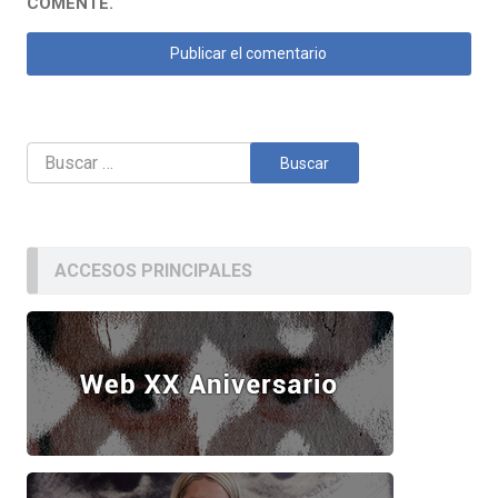
COMENTE.
Buscar:
ACCESOS PRINCIPALES