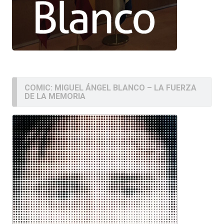
COMIC: MIGUEL ÁNGEL BLANCO – LA FUERZA
DE LA MEMORIA