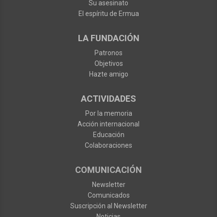
Su asesinato
El espíritu de Ermua
LA FUNDACIÓN
Patronos
Objetivos
Hazte amigo
ACTIVIDADES
Por la memoria
Acción internacional
Educación
Colaboraciones
COMUNICACIÓN
Newsletter
Comunicados
Suscripción al Newsletter
Noticias