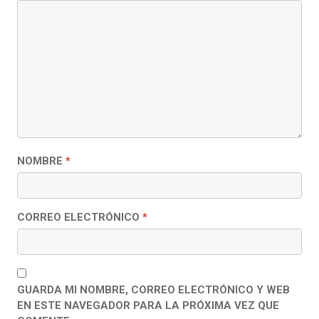
NOMBRE
*
CORREO ELECTRÓNICO
*
GUARDA MI NOMBRE, CORREO ELECTRÓNICO Y WEB
EN ESTE NAVEGADOR PARA LA PRÓXIMA VEZ QUE