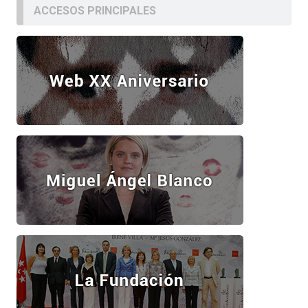
ACCESOS PRINCIPALES