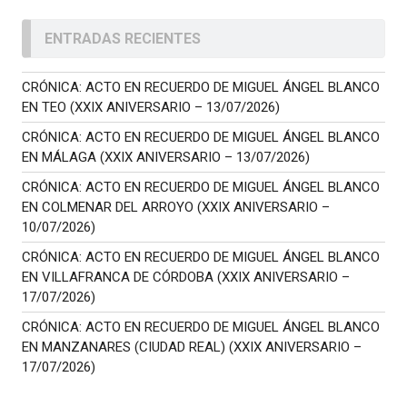
ENTRADAS RECIENTES
CRÓNICA: ACTO EN RECUERDO DE MIGUEL ÁNGEL BLANCO
EN TEO (XXIX ANIVERSARIO – 13/07/2026)
CRÓNICA: ACTO EN RECUERDO DE MIGUEL ÁNGEL BLANCO
EN MÁLAGA (XXIX ANIVERSARIO – 13/07/2026)
CRÓNICA: ACTO EN RECUERDO DE MIGUEL ÁNGEL BLANCO
EN COLMENAR DEL ARROYO (XXIX ANIVERSARIO –
10/07/2026)
CRÓNICA: ACTO EN RECUERDO DE MIGUEL ÁNGEL BLANCO
EN VILLAFRANCA DE CÓRDOBA (XXIX ANIVERSARIO –
17/07/2026)
CRÓNICA: ACTO EN RECUERDO DE MIGUEL ÁNGEL BLANCO
EN MANZANARES (CIUDAD REAL) (XXIX ANIVERSARIO –
17/07/2026)