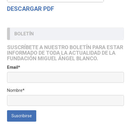
DESCARGAR PDF
BOLETÍN
SUSCRÍBETE A NUESTRO BOLETÍN PARA ESTAR
INFORMADO DE TODA LA ACTUALIDAD DE LA
FUNDACIÓN MIGUEL ÁNGEL BLANCO.
Email*
Nombre*