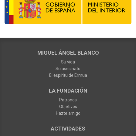
MIGUEL ÁNGEL BLANCO
Su vida
Su asesinato
El espíritu de Ermua
LA FUNDACIÓN
Patronos
Objetivos
Hazte amigo
ACTIVIDADES