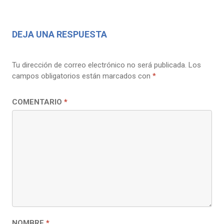
DEJA UNA RESPUESTA
Tu dirección de correo electrónico no será publicada.
Los
campos obligatorios están marcados con
*
COMENTARIO
*
NOMBRE
*