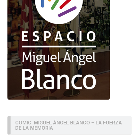
COMIC: MIGUEL ÁNGEL BLANCO – LA FUERZA
DE LA MEMORIA