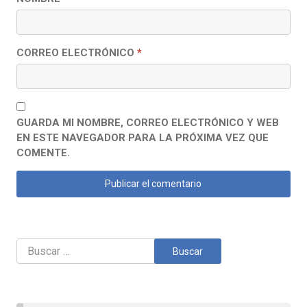
CORREO ELECTRÓNICO
*
GUARDA MI NOMBRE, CORREO ELECTRÓNICO Y WEB
EN ESTE NAVEGADOR PARA LA PRÓXIMA VEZ QUE
COMENTE.
Buscar: