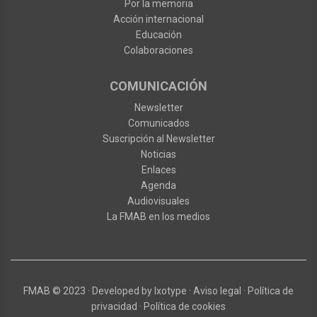
Por la memoria
Acción internacional
Educación
Colaboraciones
COMUNICACIÓN
Newsletter
Comunicados
Suscripción al Newsletter
Noticias
Enlaces
Agenda
Audiovisuales
La FMAB en los medios
FMAB
© 2023
·
Developed by
Ixotype
·
Aviso legal
·
Política de
privacidad
·
Política de cookies