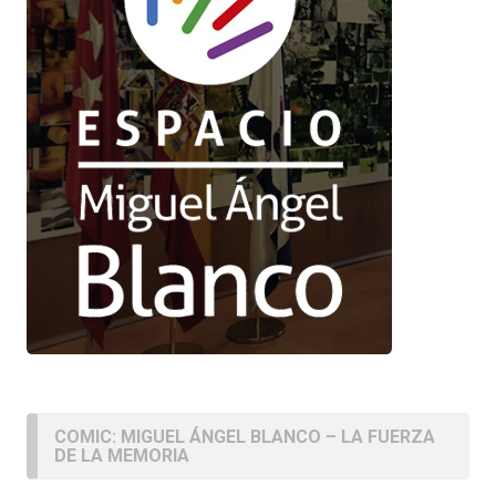
COMIC: MIGUEL ÁNGEL BLANCO – LA FUERZA
DE LA MEMORIA