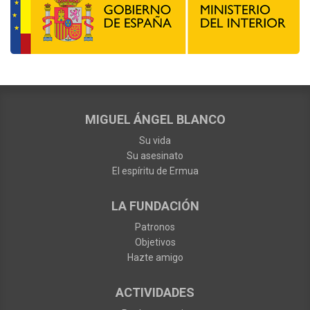
MIGUEL ÁNGEL BLANCO
Su vida
Su asesinato
El espíritu de Ermua
LA FUNDACIÓN
Patronos
Objetivos
Hazte amigo
ACTIVIDADES