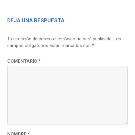
DEJA UNA RESPUESTA
Tu dirección de correo electrónico no será publicada.
Los
campos obligatorios están marcados con
*
COMENTARIO
*
NOMBRE
*