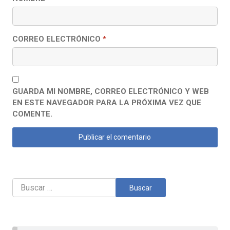
CORREO ELECTRÓNICO
*
GUARDA MI NOMBRE, CORREO ELECTRÓNICO Y WEB
EN ESTE NAVEGADOR PARA LA PRÓXIMA VEZ QUE
COMENTE.
Buscar: