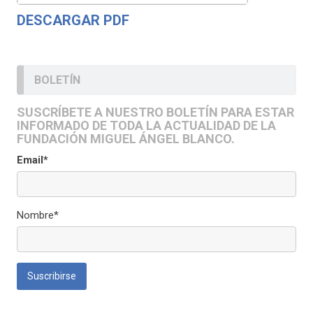
DESCARGAR PDF
BOLETÍN
SUSCRÍBETE A NUESTRO BOLETÍN PARA ESTAR
INFORMADO DE TODA LA ACTUALIDAD DE LA
FUNDACIÓN MIGUEL ÁNGEL BLANCO.
Email*
Nombre*