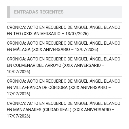
ENTRADAS RECIENTES
CRÓNICA: ACTO EN RECUERDO DE MIGUEL ÁNGEL BLANCO
EN TEO (XXIX ANIVERSARIO – 13/07/2026)
CRÓNICA: ACTO EN RECUERDO DE MIGUEL ÁNGEL BLANCO
EN MÁLAGA (XXIX ANIVERSARIO – 13/07/2026)
CRÓNICA: ACTO EN RECUERDO DE MIGUEL ÁNGEL BLANCO
EN COLMENAR DEL ARROYO (XXIX ANIVERSARIO –
10/07/2026)
CRÓNICA: ACTO EN RECUERDO DE MIGUEL ÁNGEL BLANCO
EN VILLAFRANCA DE CÓRDOBA (XXIX ANIVERSARIO –
17/07/2026)
CRÓNICA: ACTO EN RECUERDO DE MIGUEL ÁNGEL BLANCO
EN MANZANARES (CIUDAD REAL) (XXIX ANIVERSARIO –
17/07/2026)