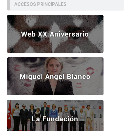
ACCESOS PRINCIPALES