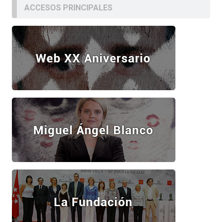
ACCESOS PRINCIPALES