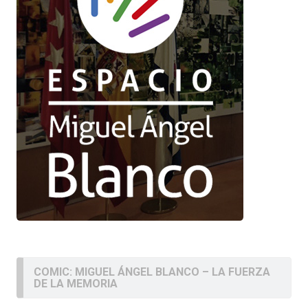
COMIC: MIGUEL ÁNGEL BLANCO – LA FUERZA
DE LA MEMORIA