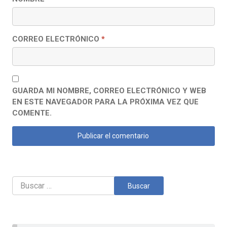
CORREO ELECTRÓNICO
*
GUARDA MI NOMBRE, CORREO ELECTRÓNICO Y WEB
EN ESTE NAVEGADOR PARA LA PRÓXIMA VEZ QUE
COMENTE.
Buscar: