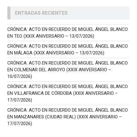
ENTRADAS RECIENTES
CRÓNICA: ACTO EN RECUERDO DE MIGUEL ÁNGEL BLANCO
EN TEO (XXIX ANIVERSARIO – 13/07/2026)
CRÓNICA: ACTO EN RECUERDO DE MIGUEL ÁNGEL BLANCO
EN MÁLAGA (XXIX ANIVERSARIO – 13/07/2026)
CRÓNICA: ACTO EN RECUERDO DE MIGUEL ÁNGEL BLANCO
EN COLMENAR DEL ARROYO (XXIX ANIVERSARIO –
10/07/2026)
CRÓNICA: ACTO EN RECUERDO DE MIGUEL ÁNGEL BLANCO
EN VILLAFRANCA DE CÓRDOBA (XXIX ANIVERSARIO –
17/07/2026)
CRÓNICA: ACTO EN RECUERDO DE MIGUEL ÁNGEL BLANCO
EN MANZANARES (CIUDAD REAL) (XXIX ANIVERSARIO –
17/07/2026)