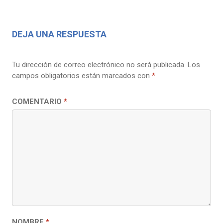
DEJA UNA RESPUESTA
Tu dirección de correo electrónico no será publicada.
Los
campos obligatorios están marcados con
*
COMENTARIO
*
NOMBRE
*