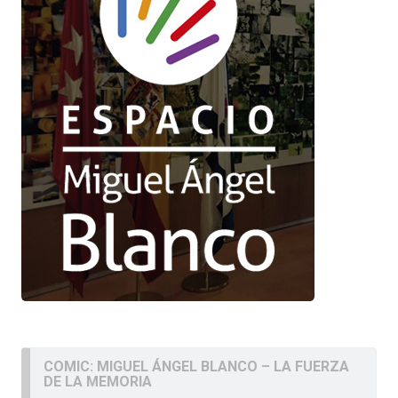
COMIC: MIGUEL ÁNGEL BLANCO – LA FUERZA
DE LA MEMORIA