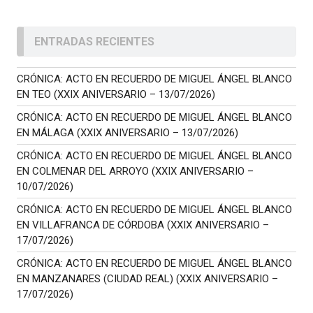
ENTRADAS RECIENTES
CRÓNICA: ACTO EN RECUERDO DE MIGUEL ÁNGEL BLANCO
EN TEO (XXIX ANIVERSARIO – 13/07/2026)
CRÓNICA: ACTO EN RECUERDO DE MIGUEL ÁNGEL BLANCO
EN MÁLAGA (XXIX ANIVERSARIO – 13/07/2026)
CRÓNICA: ACTO EN RECUERDO DE MIGUEL ÁNGEL BLANCO
EN COLMENAR DEL ARROYO (XXIX ANIVERSARIO –
10/07/2026)
CRÓNICA: ACTO EN RECUERDO DE MIGUEL ÁNGEL BLANCO
EN VILLAFRANCA DE CÓRDOBA (XXIX ANIVERSARIO –
17/07/2026)
CRÓNICA: ACTO EN RECUERDO DE MIGUEL ÁNGEL BLANCO
EN MANZANARES (CIUDAD REAL) (XXIX ANIVERSARIO –
17/07/2026)