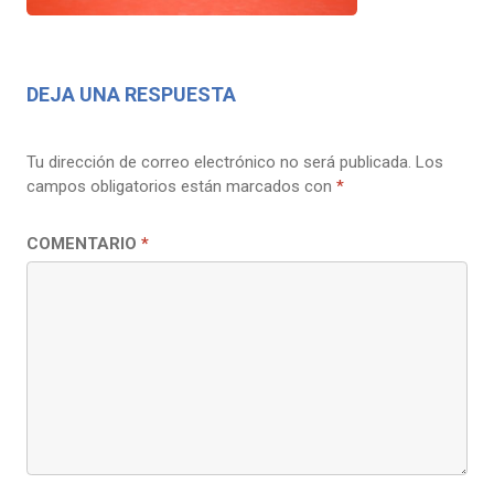
DEJA UNA RESPUESTA
Tu dirección de correo electrónico no será publicada.
Los
campos obligatorios están marcados con
*
COMENTARIO
*