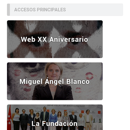
ACCESOS PRINCIPALES