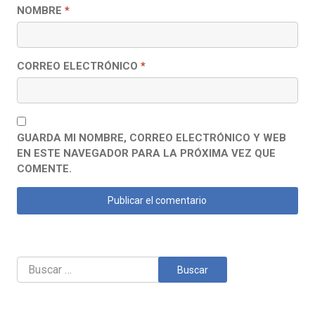
NOMBRE
*
CORREO ELECTRÓNICO
*
GUARDA MI NOMBRE, CORREO ELECTRÓNICO Y WEB
EN ESTE NAVEGADOR PARA LA PRÓXIMA VEZ QUE
COMENTE.
Buscar: