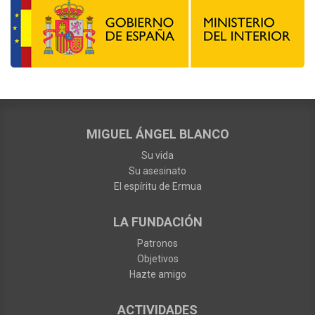
MIGUEL ÁNGEL BLANCO
Su vida
Su asesinato
El espíritu de Ermua
LA FUNDACIÓN
Patronos
Objetivos
Hazte amigo
ACTIVIDADES