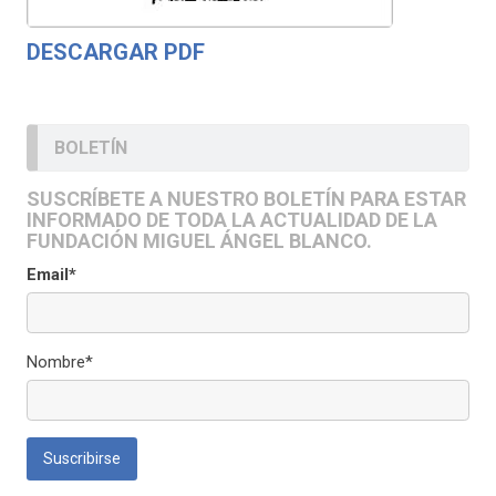
DESCARGAR PDF
BOLETÍN
SUSCRÍBETE A NUESTRO BOLETÍN PARA ESTAR
INFORMADO DE TODA LA ACTUALIDAD DE LA
FUNDACIÓN MIGUEL ÁNGEL BLANCO.
Email*
Nombre*