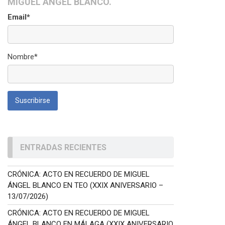
MIGUEL ÁNGEL BLANCO.
Email*
Nombre*
ENTRADAS RECIENTES
CRÓNICA: ACTO EN RECUERDO DE MIGUEL
ÁNGEL BLANCO EN TEO (XXIX ANIVERSARIO –
13/07/2026)
CRÓNICA: ACTO EN RECUERDO DE MIGUEL
ÁNGEL BLANCO EN MÁLAGA (XXIX ANIVERSARIO