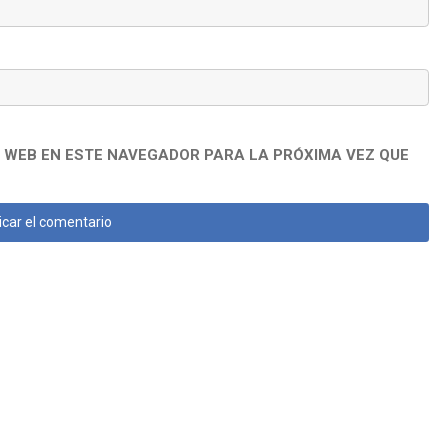
 WEB EN ESTE NAVEGADOR PARA LA PRÓXIMA VEZ QUE