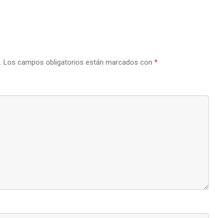
.
Los campos obligatorios están marcados con
*