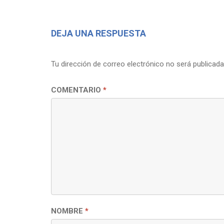
DEJA UNA RESPUESTA
Tu dirección de correo electrónico no será publicada
COMENTARIO
*
NOMBRE
*