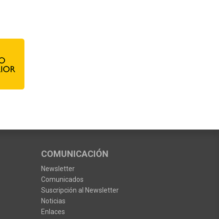
COMUNICACIÓN
Newsletter
Comunicados
Suscripción al Newsletter
Noticias
Enlaces