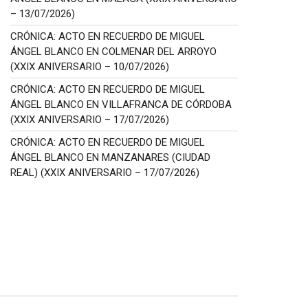
– 13/07/2026)
CRÓNICA: ACTO EN RECUERDO DE MIGUEL
ÁNGEL BLANCO EN COLMENAR DEL ARROYO
(XXIX ANIVERSARIO – 10/07/2026)
CRÓNICA: ACTO EN RECUERDO DE MIGUEL
ÁNGEL BLANCO EN VILLAFRANCA DE CÓRDOBA
(XXIX ANIVERSARIO – 17/07/2026)
CRÓNICA: ACTO EN RECUERDO DE MIGUEL
ÁNGEL BLANCO EN MANZANARES (CIUDAD
REAL) (XXIX ANIVERSARIO – 17/07/2026)