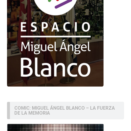
COMIC: MIGUEL ÁNGEL BLANCO – LA FUERZA
DE LA MEMORIA