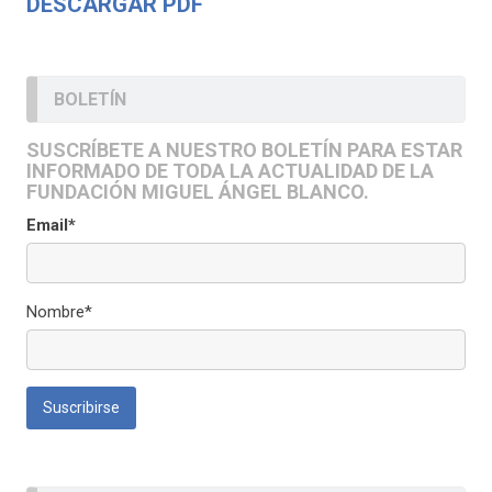
DESCARGAR PDF
BOLETÍN
SUSCRÍBETE A NUESTRO BOLETÍN PARA ESTAR
INFORMADO DE TODA LA ACTUALIDAD DE LA
FUNDACIÓN MIGUEL ÁNGEL BLANCO.
Email*
Nombre*