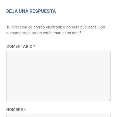
DEJA UNA RESPUESTA
Tu dirección de correo electrónico no será publicada.
Los
campos obligatorios están marcados con
*
COMENTARIO
*
NOMBRE
*