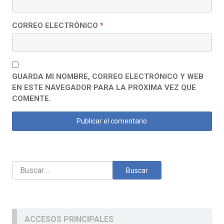
CORREO ELECTRÓNICO
*
GUARDA MI NOMBRE, CORREO ELECTRÓNICO Y WEB
EN ESTE NAVEGADOR PARA LA PRÓXIMA VEZ QUE
COMENTE.
Buscar:
ACCESOS PRINCIPALES