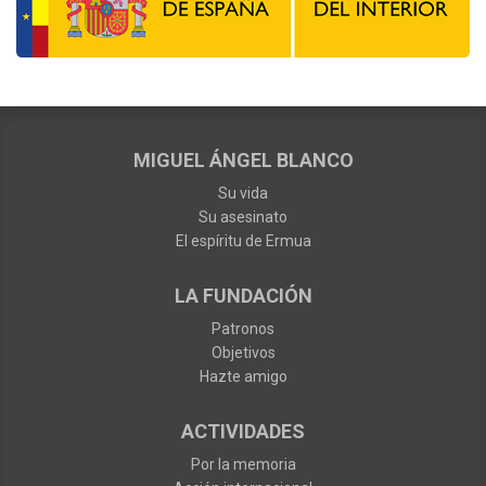
MIGUEL ÁNGEL BLANCO
Su vida
Su asesinato
El espíritu de Ermua
LA FUNDACIÓN
Patronos
Objetivos
Hazte amigo
ACTIVIDADES
Por la memoria