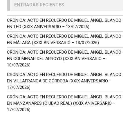
ENTRADAS RECIENTES
CRÓNICA: ACTO EN RECUERDO DE MIGUEL ÁNGEL BLANCO
EN TEO (XXIX ANIVERSARIO – 13/07/2026)
CRÓNICA: ACTO EN RECUERDO DE MIGUEL ÁNGEL BLANCO
EN MÁLAGA (XXIX ANIVERSARIO – 13/07/2026)
CRÓNICA: ACTO EN RECUERDO DE MIGUEL ÁNGEL BLANCO
EN COLMENAR DEL ARROYO (XXIX ANIVERSARIO –
10/07/2026)
CRÓNICA: ACTO EN RECUERDO DE MIGUEL ÁNGEL BLANCO
EN VILLAFRANCA DE CÓRDOBA (XXIX ANIVERSARIO –
17/07/2026)
CRÓNICA: ACTO EN RECUERDO DE MIGUEL ÁNGEL BLANCO
EN MANZANARES (CIUDAD REAL) (XXIX ANIVERSARIO –
17/07/2026)