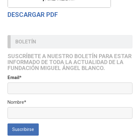
DESCARGAR PDF
BOLETÍN
SUSCRÍBETE A NUESTRO BOLETÍN PARA ESTAR
INFORMADO DE TODA LA ACTUALIDAD DE LA
FUNDACIÓN MIGUEL ÁNGEL BLANCO.
Email*
Nombre*