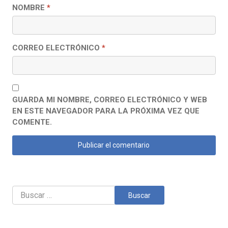
NOMBRE
*
CORREO ELECTRÓNICO
*
GUARDA MI NOMBRE, CORREO ELECTRÓNICO Y WEB
EN ESTE NAVEGADOR PARA LA PRÓXIMA VEZ QUE
COMENTE.
Buscar: