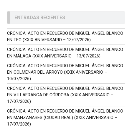
ENTRADAS RECIENTES
CRÓNICA: ACTO EN RECUERDO DE MIGUEL ÁNGEL BLANCO
EN TEO (XXIX ANIVERSARIO – 13/07/2026)
CRÓNICA: ACTO EN RECUERDO DE MIGUEL ÁNGEL BLANCO
EN MÁLAGA (XXIX ANIVERSARIO – 13/07/2026)
CRÓNICA: ACTO EN RECUERDO DE MIGUEL ÁNGEL BLANCO
EN COLMENAR DEL ARROYO (XXIX ANIVERSARIO –
10/07/2026)
CRÓNICA: ACTO EN RECUERDO DE MIGUEL ÁNGEL BLANCO
EN VILLAFRANCA DE CÓRDOBA (XXIX ANIVERSARIO –
17/07/2026)
CRÓNICA: ACTO EN RECUERDO DE MIGUEL ÁNGEL BLANCO
EN MANZANARES (CIUDAD REAL) (XXIX ANIVERSARIO –
17/07/2026)