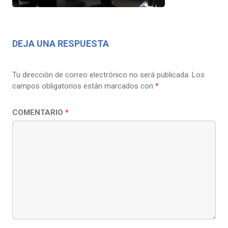
DEJA UNA RESPUESTA
Tu dirección de correo electrónico no será publicada.
Los
campos obligatorios están marcados con
*
COMENTARIO
*