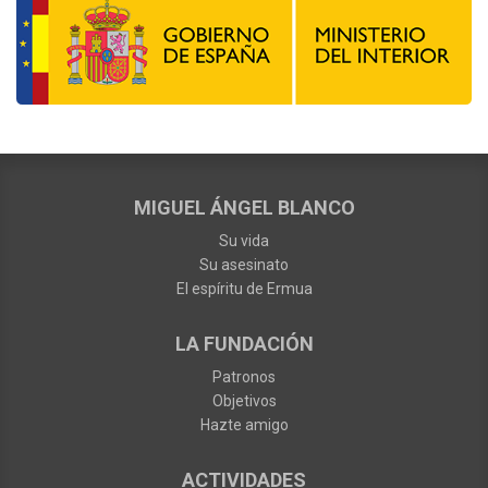
MIGUEL ÁNGEL BLANCO
Su vida
Su asesinato
El espíritu de Ermua
LA FUNDACIÓN
Patronos
Objetivos
Hazte amigo
ACTIVIDADES