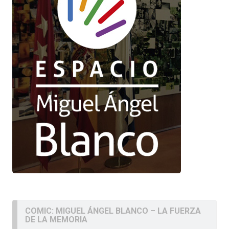
COMIC: MIGUEL ÁNGEL BLANCO – LA FUERZA
DE LA MEMORIA