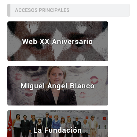
ACCESOS PRINCIPALES