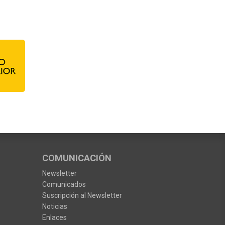
COMUNICACIÓN
Newsletter
Comunicados
Suscripción al Newsletter
Noticias
Enlaces