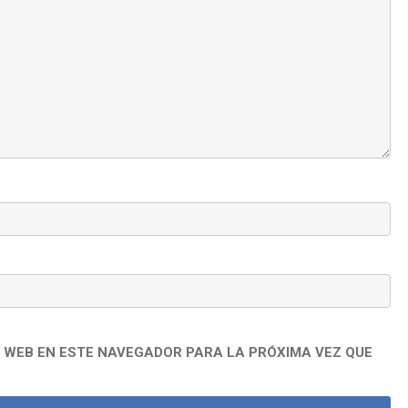
 WEB EN ESTE NAVEGADOR PARA LA PRÓXIMA VEZ QUE