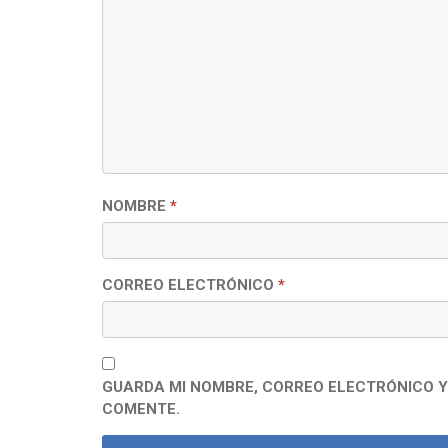
NOMBRE
*
CORREO ELECTRÓNICO
*
GUARDA MI NOMBRE, CORREO ELECTRÓNICO Y
COMENTE.