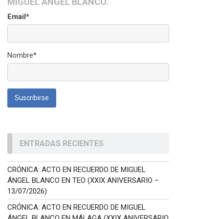
MIGUEL ÁNGEL BLANCO.
Email*
Nombre*
ENTRADAS RECIENTES
CRÓNICA: ACTO EN RECUERDO DE MIGUEL
ÁNGEL BLANCO EN TEO (XXIX ANIVERSARIO –
13/07/2026)
CRÓNICA: ACTO EN RECUERDO DE MIGUEL
ÁNGEL BLANCO EN MÁLAGA (XXIX ANIVERSARIO