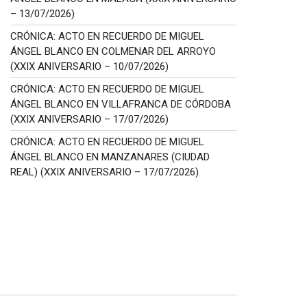
– 13/07/2026)
CRÓNICA: ACTO EN RECUERDO DE MIGUEL
ÁNGEL BLANCO EN COLMENAR DEL ARROYO
(XXIX ANIVERSARIO – 10/07/2026)
CRÓNICA: ACTO EN RECUERDO DE MIGUEL
ÁNGEL BLANCO EN VILLAFRANCA DE CÓRDOBA
(XXIX ANIVERSARIO – 17/07/2026)
CRÓNICA: ACTO EN RECUERDO DE MIGUEL
ÁNGEL BLANCO EN MANZANARES (CIUDAD
REAL) (XXIX ANIVERSARIO – 17/07/2026)