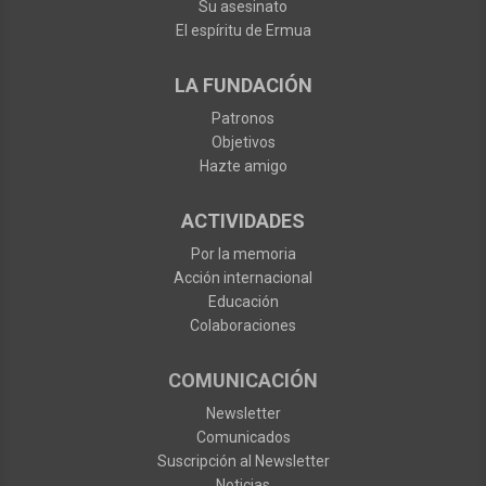
Su asesinato
El espíritu de Ermua
LA FUNDACIÓN
Patronos
Objetivos
Hazte amigo
ACTIVIDADES
Por la memoria
Acción internacional
Educación
Colaboraciones
COMUNICACIÓN
Newsletter
Comunicados
Suscripción al Newsletter
Noticias