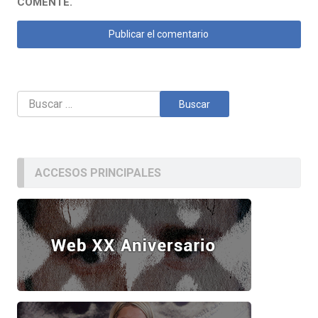
COMENTE.
Buscar:
ACCESOS PRINCIPALES