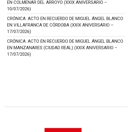
EN COLMENAR DEL ARROYO (XXIX ANIVERSARIO –
10/07/2026)
CRÓNICA: ACTO EN RECUERDO DE MIGUEL ÁNGEL BLANCO
EN VILLAFRANCA DE CÓRDOBA (XXIX ANIVERSARIO –
17/07/2026)
CRÓNICA: ACTO EN RECUERDO DE MIGUEL ÁNGEL BLANCO
EN MANZANARES (CIUDAD REAL) (XXIX ANIVERSARIO –
17/07/2026)