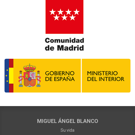
MIGUEL ÁNGEL BLANCO
Su vida