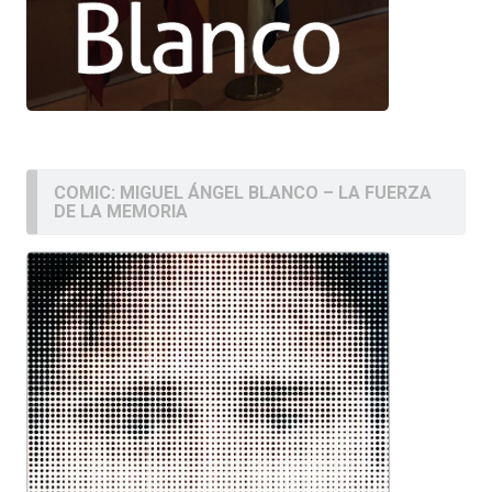
COMIC: MIGUEL ÁNGEL BLANCO – LA FUERZA
DE LA MEMORIA