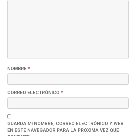
NOMBRE
*
CORREO ELECTRÓNICO
*
GUARDA MI NOMBRE, CORREO ELECTRÓNICO Y WEB
EN ESTE NAVEGADOR PARA LA PRÓXIMA VEZ QUE