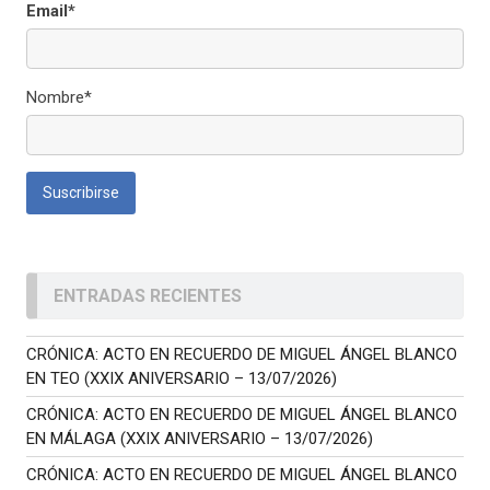
Email*
Nombre*
ENTRADAS RECIENTES
CRÓNICA: ACTO EN RECUERDO DE MIGUEL ÁNGEL BLANCO
EN TEO (XXIX ANIVERSARIO – 13/07/2026)
CRÓNICA: ACTO EN RECUERDO DE MIGUEL ÁNGEL BLANCO
EN MÁLAGA (XXIX ANIVERSARIO – 13/07/2026)
CRÓNICA: ACTO EN RECUERDO DE MIGUEL ÁNGEL BLANCO