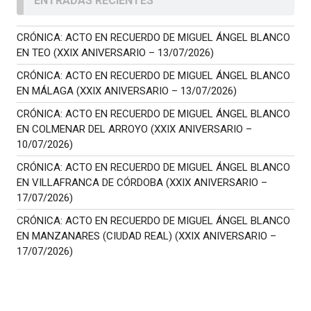
ENTRADAS RECIENTES
CRÓNICA: ACTO EN RECUERDO DE MIGUEL ÁNGEL BLANCO
EN TEO (XXIX ANIVERSARIO – 13/07/2026)
CRÓNICA: ACTO EN RECUERDO DE MIGUEL ÁNGEL BLANCO
EN MÁLAGA (XXIX ANIVERSARIO – 13/07/2026)
CRÓNICA: ACTO EN RECUERDO DE MIGUEL ÁNGEL BLANCO
EN COLMENAR DEL ARROYO (XXIX ANIVERSARIO –
10/07/2026)
CRÓNICA: ACTO EN RECUERDO DE MIGUEL ÁNGEL BLANCO
EN VILLAFRANCA DE CÓRDOBA (XXIX ANIVERSARIO –
17/07/2026)
CRÓNICA: ACTO EN RECUERDO DE MIGUEL ÁNGEL BLANCO
EN MANZANARES (CIUDAD REAL) (XXIX ANIVERSARIO –
17/07/2026)