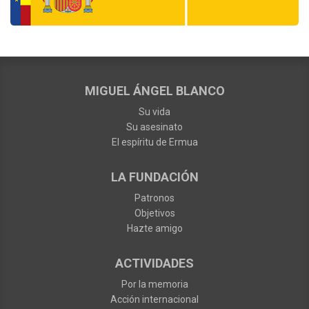
MIGUEL ÁNGEL BLANCO
Su vida
Su asesinato
El espíritu de Ermua
LA FUNDACIÓN
Patronos
Objetivos
Hazte amigo
ACTIVIDADES
Por la memoria
Acción internacional