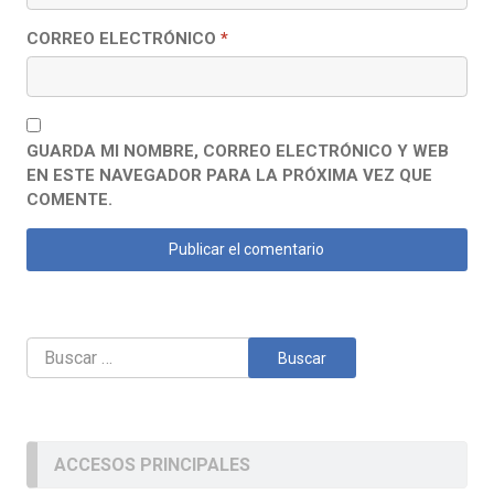
CORREO ELECTRÓNICO
*
GUARDA MI NOMBRE, CORREO ELECTRÓNICO Y WEB
EN ESTE NAVEGADOR PARA LA PRÓXIMA VEZ QUE
COMENTE.
Buscar:
ACCESOS PRINCIPALES