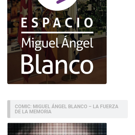
COMIC: MIGUEL ÁNGEL BLANCO – LA FUERZA
DE LA MEMORIA