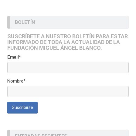
BOLETÍN
SUSCRÍBETE A NUESTRO BOLETÍN PARA ESTAR
INFORMADO DE TODA LA ACTUALIDAD DE LA
FUNDACIÓN MIGUEL ÁNGEL BLANCO.
Email*
Nombre*