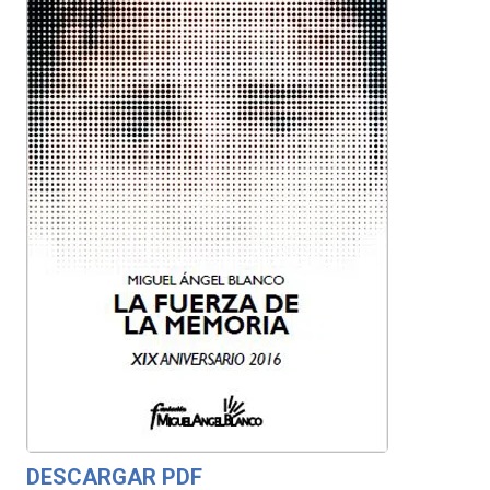
DESCARGAR PDF