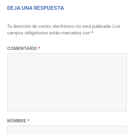
DEJA UNA RESPUESTA
Tu dirección de correo electrónico no será publicada.
Los
campos obligatorios están marcados con
*
COMENTARIO
*
NOMBRE
*