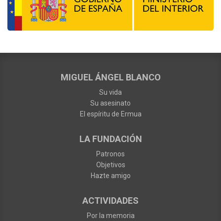
MIGUEL ÁNGEL BLANCO
Su vida
Su asesinato
El espíritu de Ermua
LA FUNDACIÓN
Patronos
Objetivos
Hazte amigo
ACTIVIDADES
Por la memoria