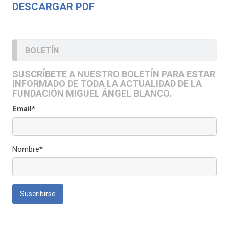
DESCARGAR PDF
BOLETÍN
SUSCRÍBETE A NUESTRO BOLETÍN PARA ESTAR
INFORMADO DE TODA LA ACTUALIDAD DE LA
FUNDACIÓN MIGUEL ÁNGEL BLANCO.
Email*
Nombre*