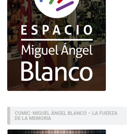
COMIC: MIGUEL ÁNGEL BLANCO – LA FUERZA
DE LA MEMORIA