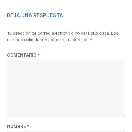
DEJA UNA RESPUESTA
Tu dirección de correo electrónico no será publicada.
Los
campos obligatorios están marcados con
*
COMENTARIO
*
NOMBRE
*