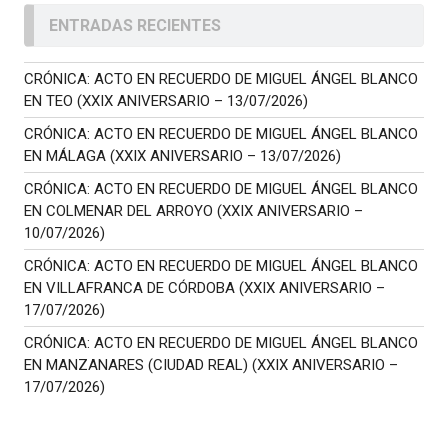
ENTRADAS RECIENTES
CRÓNICA: ACTO EN RECUERDO DE MIGUEL ÁNGEL BLANCO
EN TEO (XXIX ANIVERSARIO – 13/07/2026)
CRÓNICA: ACTO EN RECUERDO DE MIGUEL ÁNGEL BLANCO
EN MÁLAGA (XXIX ANIVERSARIO – 13/07/2026)
CRÓNICA: ACTO EN RECUERDO DE MIGUEL ÁNGEL BLANCO
EN COLMENAR DEL ARROYO (XXIX ANIVERSARIO –
10/07/2026)
CRÓNICA: ACTO EN RECUERDO DE MIGUEL ÁNGEL BLANCO
EN VILLAFRANCA DE CÓRDOBA (XXIX ANIVERSARIO –
17/07/2026)
CRÓNICA: ACTO EN RECUERDO DE MIGUEL ÁNGEL BLANCO
EN MANZANARES (CIUDAD REAL) (XXIX ANIVERSARIO –
17/07/2026)