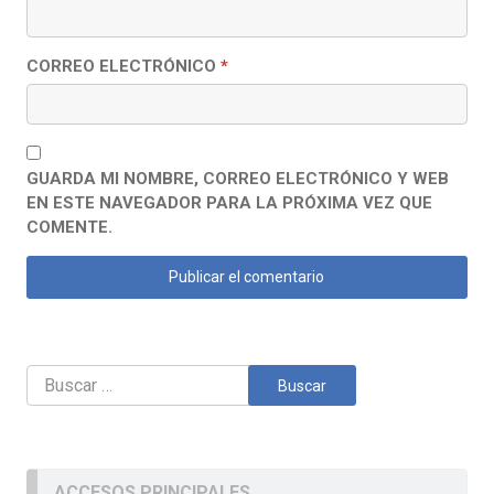
CORREO ELECTRÓNICO
*
GUARDA MI NOMBRE, CORREO ELECTRÓNICO Y WEB
EN ESTE NAVEGADOR PARA LA PRÓXIMA VEZ QUE
COMENTE.
Buscar:
ACCESOS PRINCIPALES