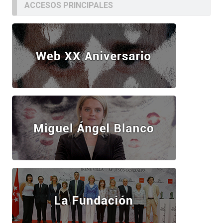
ACCESOS PRINCIPALES