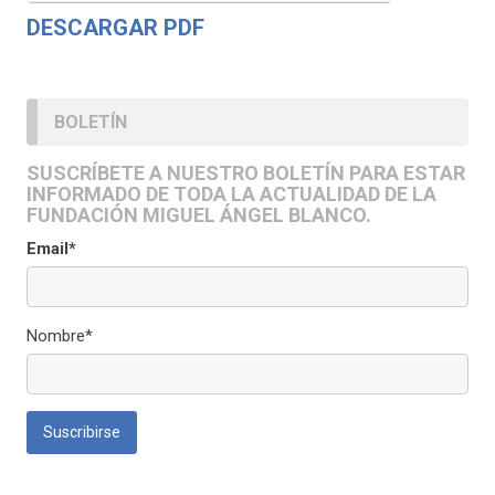
DESCARGAR PDF
BOLETÍN
SUSCRÍBETE A NUESTRO BOLETÍN PARA ESTAR
INFORMADO DE TODA LA ACTUALIDAD DE LA
FUNDACIÓN MIGUEL ÁNGEL BLANCO.
Email*
Nombre*