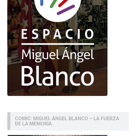
COMIC: MIGUEL ÁNGEL BLANCO – LA FUERZA
DE LA MEMORIA