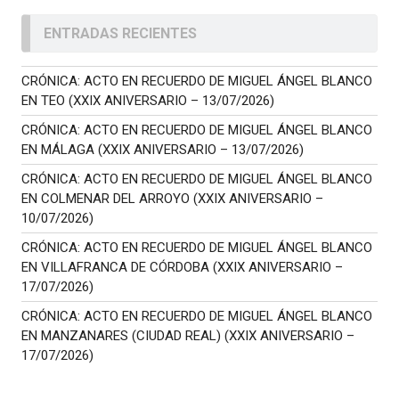
ENTRADAS RECIENTES
CRÓNICA: ACTO EN RECUERDO DE MIGUEL ÁNGEL BLANCO
EN TEO (XXIX ANIVERSARIO – 13/07/2026)
CRÓNICA: ACTO EN RECUERDO DE MIGUEL ÁNGEL BLANCO
EN MÁLAGA (XXIX ANIVERSARIO – 13/07/2026)
CRÓNICA: ACTO EN RECUERDO DE MIGUEL ÁNGEL BLANCO
EN COLMENAR DEL ARROYO (XXIX ANIVERSARIO –
10/07/2026)
CRÓNICA: ACTO EN RECUERDO DE MIGUEL ÁNGEL BLANCO
EN VILLAFRANCA DE CÓRDOBA (XXIX ANIVERSARIO –
17/07/2026)
CRÓNICA: ACTO EN RECUERDO DE MIGUEL ÁNGEL BLANCO
EN MANZANARES (CIUDAD REAL) (XXIX ANIVERSARIO –
17/07/2026)