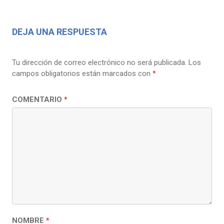
DEJA UNA RESPUESTA
Tu dirección de correo electrónico no será publicada.
Los
campos obligatorios están marcados con
*
COMENTARIO
*
NOMBRE
*