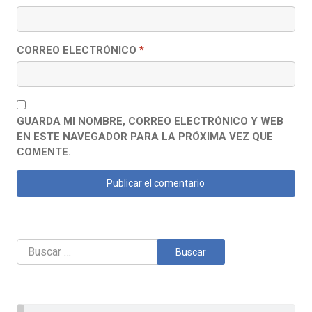
CORREO ELECTRÓNICO
*
GUARDA MI NOMBRE, CORREO ELECTRÓNICO Y WEB
EN ESTE NAVEGADOR PARA LA PRÓXIMA VEZ QUE
COMENTE.
Buscar: