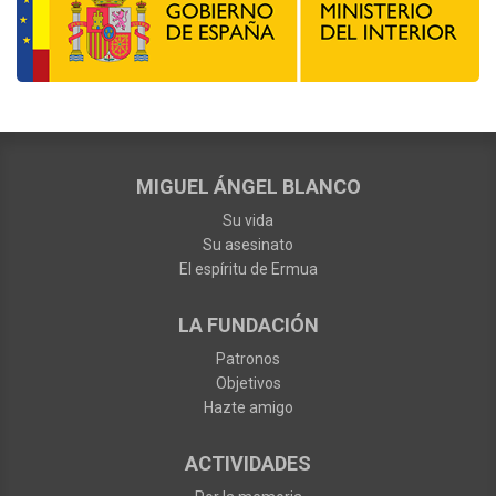
MIGUEL ÁNGEL BLANCO
Su vida
Su asesinato
El espíritu de Ermua
LA FUNDACIÓN
Patronos
Objetivos
Hazte amigo
ACTIVIDADES