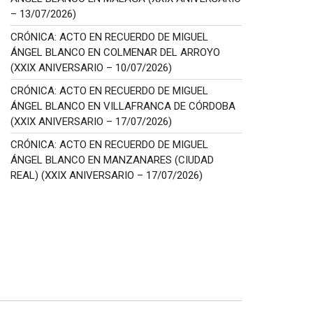
– 13/07/2026)
CRÓNICA: ACTO EN RECUERDO DE MIGUEL
ÁNGEL BLANCO EN COLMENAR DEL ARROYO
(XXIX ANIVERSARIO – 10/07/2026)
CRÓNICA: ACTO EN RECUERDO DE MIGUEL
ÁNGEL BLANCO EN VILLAFRANCA DE CÓRDOBA
(XXIX ANIVERSARIO – 17/07/2026)
CRÓNICA: ACTO EN RECUERDO DE MIGUEL
ÁNGEL BLANCO EN MANZANARES (CIUDAD
REAL) (XXIX ANIVERSARIO – 17/07/2026)