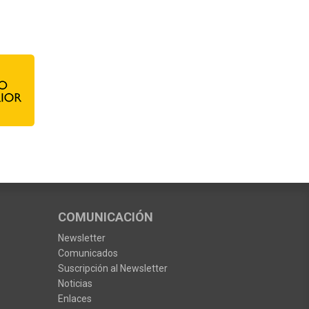
COMUNICACIÓN
Newsletter
Comunicados
Suscripción al Newsletter
Noticias
Enlaces