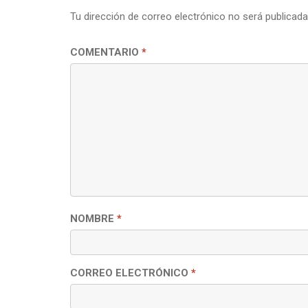
Tu dirección de correo electrónico no será publicada
COMENTARIO
*
NOMBRE
*
CORREO ELECTRÓNICO
*