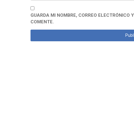
GUARDA MI NOMBRE, CORREO ELECTRÓNICO Y
COMENTE.