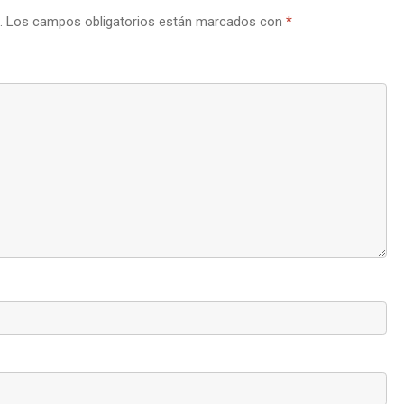
.
Los campos obligatorios están marcados con
*