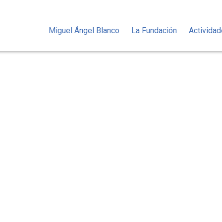
Miguel Ángel Blanco
La Fundación
Activida