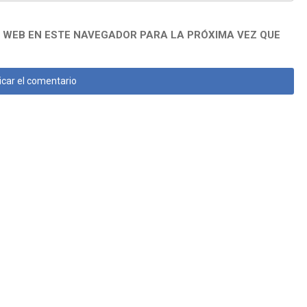
 WEB EN ESTE NAVEGADOR PARA LA PRÓXIMA VEZ QUE