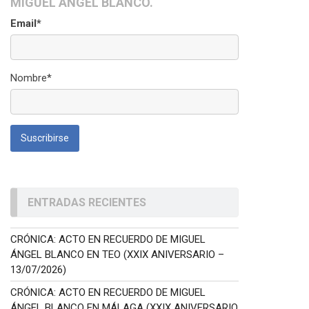
MIGUEL ÁNGEL BLANCO.
Email*
Nombre*
ENTRADAS RECIENTES
CRÓNICA: ACTO EN RECUERDO DE MIGUEL
ÁNGEL BLANCO EN TEO (XXIX ANIVERSARIO –
13/07/2026)
CRÓNICA: ACTO EN RECUERDO DE MIGUEL
ÁNGEL BLANCO EN MÁLAGA (XXIX ANIVERSARIO