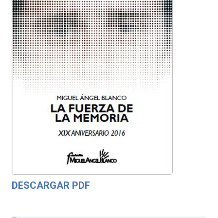
DESCARGAR PDF