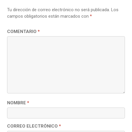
Tu dirección de correo electrónico no será publicada.
Los
campos obligatorios están marcados con
*
COMENTARIO
*
NOMBRE
*
CORREO ELECTRÓNICO
*