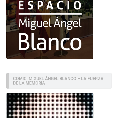
COMIC: MIGUEL ÁNGEL BLANCO – LA FUERZA
DE LA MEMORIA