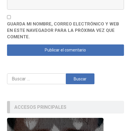
GUARDA MI NOMBRE, CORREO ELECTRÓNICO Y WEB
EN ESTE NAVEGADOR PARA LA PRÓXIMA VEZ QUE
COMENTE.
Buscar:
ACCESOS PRINCIPALES