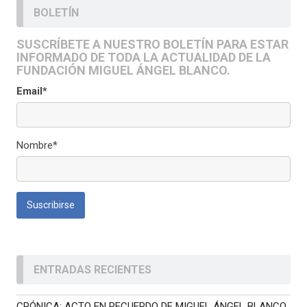
BOLETÍN
SUSCRÍBETE A NUESTRO BOLETÍN PARA ESTAR
INFORMADO DE TODA LA ACTUALIDAD DE LA
FUNDACIÓN MIGUEL ÁNGEL BLANCO.
Email*
Nombre*
ENTRADAS RECIENTES
CRÓNICA: ACTO EN RECUERDO DE MIGUEL ÁNGEL BLANCO