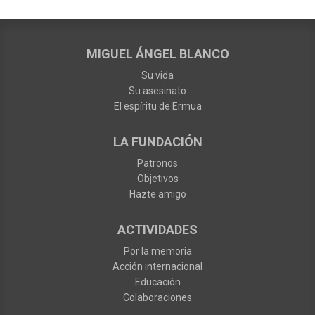
MIGUEL ÁNGEL BLANCO
Su vida
Su asesinato
El espíritu de Ermua
LA FUNDACIÓN
Patronos
Objetivos
Hazte amigo
ACTIVIDADES
Por la memoria
Acción internacional
Educación
Colaboraciones