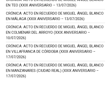
EN TEO (XXIX ANIVERSARIO – 13/07/2026)
CRÓNICA: ACTO EN RECUERDO DE MIGUEL ÁNGEL BLANCO
EN MÁLAGA (XXIX ANIVERSARIO – 13/07/2026)
CRÓNICA: ACTO EN RECUERDO DE MIGUEL ÁNGEL BLANCO
EN COLMENAR DEL ARROYO (XXIX ANIVERSARIO –
10/07/2026)
CRÓNICA: ACTO EN RECUERDO DE MIGUEL ÁNGEL BLANCO
EN VILLAFRANCA DE CÓRDOBA (XXIX ANIVERSARIO –
17/07/2026)
CRÓNICA: ACTO EN RECUERDO DE MIGUEL ÁNGEL BLANCO
EN MANZANARES (CIUDAD REAL) (XXIX ANIVERSARIO –
17/07/2026)