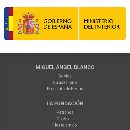
MIGUEL ÁNGEL BLANCO
Su vida
Su asesinato
El espíritu de Ermua
LA FUNDACIÓN
Patronos
Objetivos
Hazte amigo