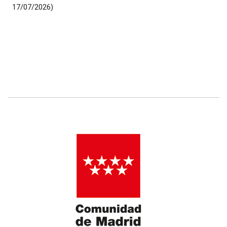
17/07/2026)