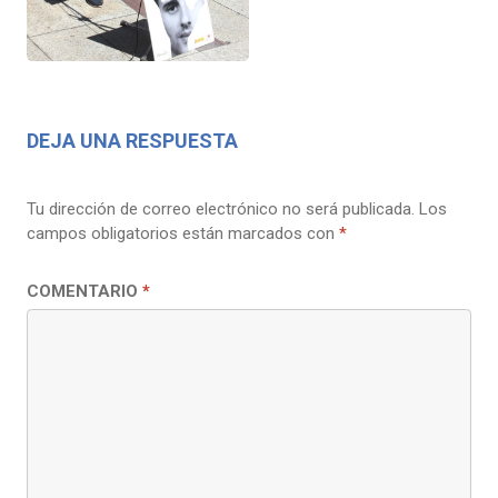
DEJA UNA RESPUESTA
Tu dirección de correo electrónico no será publicada.
Los
campos obligatorios están marcados con
*
COMENTARIO
*