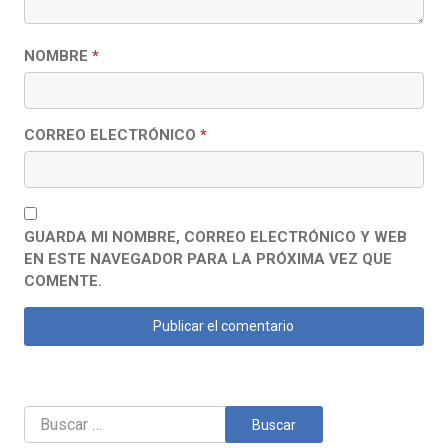
NOMBRE
*
CORREO ELECTRÓNICO
*
GUARDA MI NOMBRE, CORREO ELECTRÓNICO Y WEB
EN ESTE NAVEGADOR PARA LA PRÓXIMA VEZ QUE
COMENTE.
Buscar: