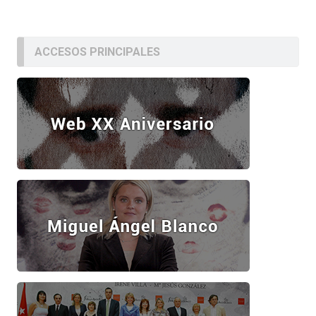
ACCESOS PRINCIPALES