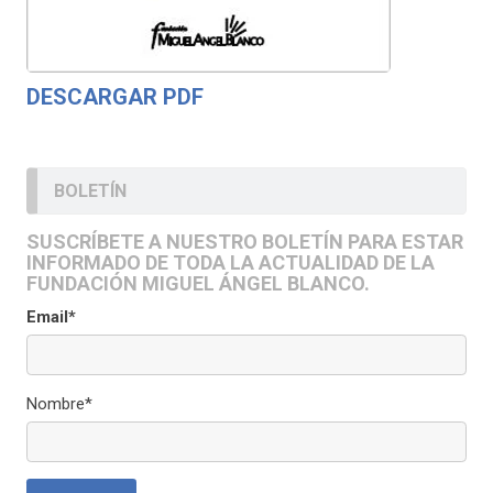
DESCARGAR PDF
BOLETÍN
SUSCRÍBETE A NUESTRO BOLETÍN PARA ESTAR
INFORMADO DE TODA LA ACTUALIDAD DE LA
FUNDACIÓN MIGUEL ÁNGEL BLANCO.
Email*
Nombre*