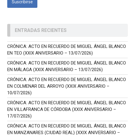
ENTRADAS RECIENTES
CRÓNICA: ACTO EN RECUERDO DE MIGUEL ÁNGEL BLANCO
EN TEO (XXIX ANIVERSARIO – 13/07/2026)
CRÓNICA: ACTO EN RECUERDO DE MIGUEL ÁNGEL BLANCO
EN MÁLAGA (XXIX ANIVERSARIO – 13/07/2026)
CRÓNICA: ACTO EN RECUERDO DE MIGUEL ÁNGEL BLANCO
EN COLMENAR DEL ARROYO (XXIX ANIVERSARIO –
10/07/2026)
CRÓNICA: ACTO EN RECUERDO DE MIGUEL ÁNGEL BLANCO
EN VILLAFRANCA DE CÓRDOBA (XXIX ANIVERSARIO –
17/07/2026)
CRÓNICA: ACTO EN RECUERDO DE MIGUEL ÁNGEL BLANCO
EN MANZANARES (CIUDAD REAL) (XXIX ANIVERSARIO –