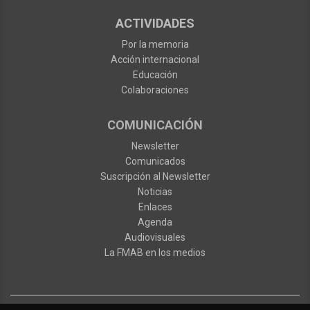
ACTIVIDADES
Por la memoria
Acción internacional
Educación
Colaboraciones
COMUNICACIÓN
Newsletter
Comunicados
Suscripción al Newsletter
Noticias
Enlaces
Agenda
Audiovisuales
La FMAB en los medios