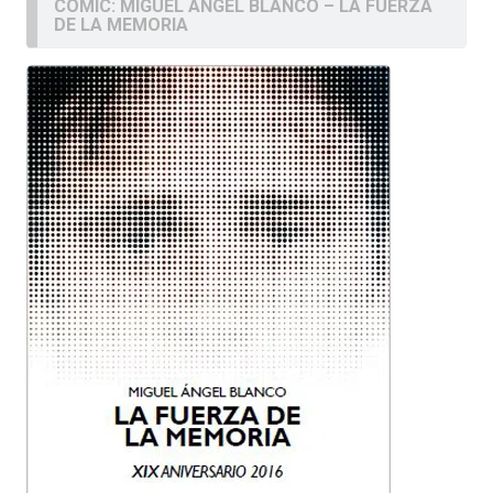
COMIC: MIGUEL ÁNGEL BLANCO – LA FUERZA
DE LA MEMORIA