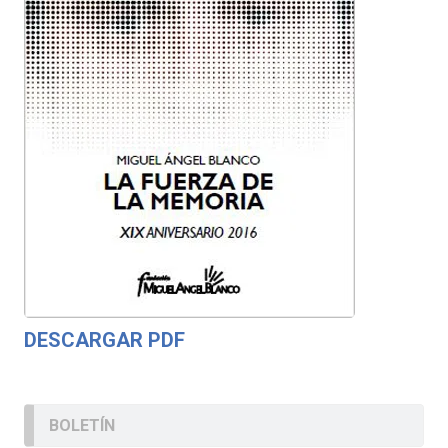
DESCARGAR PDF
BOLETÍN