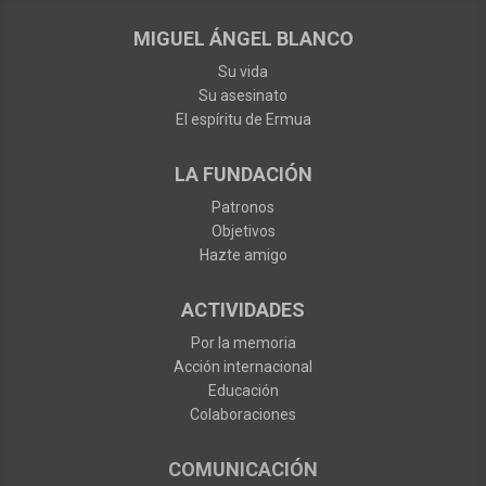
MIGUEL ÁNGEL BLANCO
Su vida
Su asesinato
El espíritu de Ermua
LA FUNDACIÓN
Patronos
Objetivos
Hazte amigo
ACTIVIDADES
Por la memoria
Acción internacional
Educación
Colaboraciones
COMUNICACIÓN