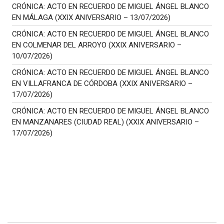
CRÓNICA: ACTO EN RECUERDO DE MIGUEL ÁNGEL BLANCO
EN MÁLAGA (XXIX ANIVERSARIO – 13/07/2026)
CRÓNICA: ACTO EN RECUERDO DE MIGUEL ÁNGEL BLANCO
EN COLMENAR DEL ARROYO (XXIX ANIVERSARIO –
10/07/2026)
CRÓNICA: ACTO EN RECUERDO DE MIGUEL ÁNGEL BLANCO
EN VILLAFRANCA DE CÓRDOBA (XXIX ANIVERSARIO –
17/07/2026)
CRÓNICA: ACTO EN RECUERDO DE MIGUEL ÁNGEL BLANCO
EN MANZANARES (CIUDAD REAL) (XXIX ANIVERSARIO –
17/07/2026)