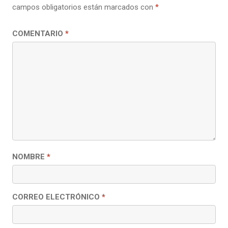
campos obligatorios están marcados con
*
COMENTARIO
*
NOMBRE
*
CORREO ELECTRÓNICO
*