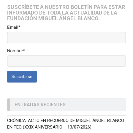
SUSCRÍBETE A NUESTRO BOLETÍN PARA ESTAR
INFORMADO DE TODA LA ACTUALIDAD DE LA
FUNDACIÓN MIGUEL ÁNGEL BLANCO.
Email*
Nombre*
ENTRADAS RECIENTES
CRÓNICA: ACTO EN RECUERDO DE MIGUEL ÁNGEL BLANCO
EN TEO (XXIX ANIVERSARIO – 13/07/2026)