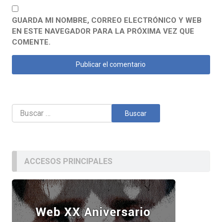
GUARDA MI NOMBRE, CORREO ELECTRÓNICO Y WEB
EN ESTE NAVEGADOR PARA LA PRÓXIMA VEZ QUE
COMENTE.
Buscar:
ACCESOS PRINCIPALES