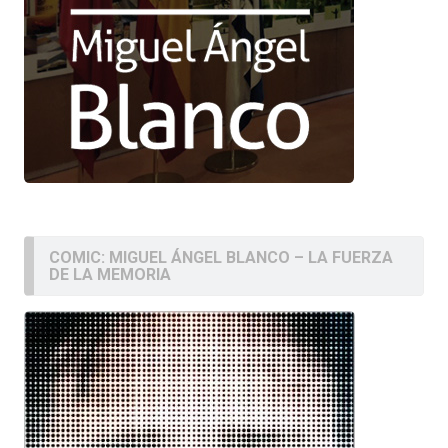
COMIC: MIGUEL ÁNGEL BLANCO – LA FUERZA
DE LA MEMORIA