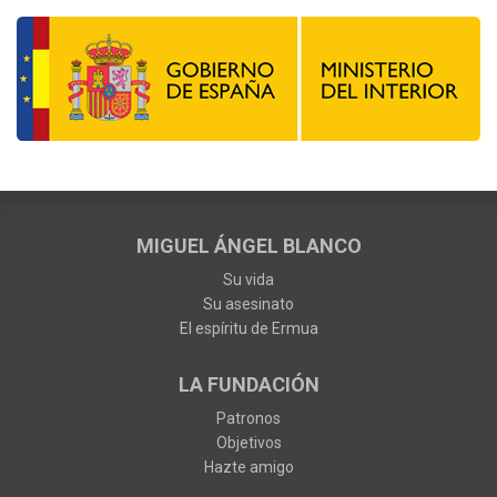
MIGUEL ÁNGEL BLANCO
Su vida
Su asesinato
El espíritu de Ermua
LA FUNDACIÓN
Patronos
Objetivos
Hazte amigo