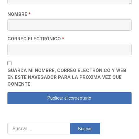
NOMBRE
*
CORREO ELECTRÓNICO
*
GUARDA MI NOMBRE, CORREO ELECTRÓNICO Y WEB
EN ESTE NAVEGADOR PARA LA PRÓXIMA VEZ QUE
COMENTE.
Buscar: