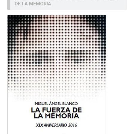
DE LA MEMORIA