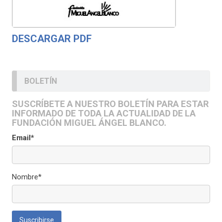
DESCARGAR PDF
BOLETÍN
SUSCRÍBETE A NUESTRO BOLETÍN PARA ESTAR
INFORMADO DE TODA LA ACTUALIDAD DE LA
FUNDACIÓN MIGUEL ÁNGEL BLANCO.
Email*
Nombre*