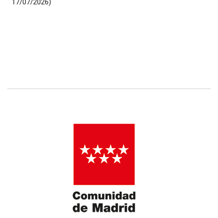
17/07/2026)