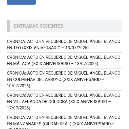
ENTRADAS RECIENTES
CRÓNICA: ACTO EN RECUERDO DE MIGUEL ÁNGEL BLANCO
EN TEO (XXIX ANIVERSARIO – 13/07/2026)
CRÓNICA: ACTO EN RECUERDO DE MIGUEL ÁNGEL BLANCO
EN MÁLAGA (XXIX ANIVERSARIO – 13/07/2026)
CRÓNICA: ACTO EN RECUERDO DE MIGUEL ÁNGEL BLANCO
EN COLMENAR DEL ARROYO (XXIX ANIVERSARIO –
10/07/2026)
CRÓNICA: ACTO EN RECUERDO DE MIGUEL ÁNGEL BLANCO
EN VILLAFRANCA DE CÓRDOBA (XXIX ANIVERSARIO –
17/07/2026)
CRÓNICA: ACTO EN RECUERDO DE MIGUEL ÁNGEL BLANCO
EN MANZANARES (CIUDAD REAL) (XXIX ANIVERSARIO –