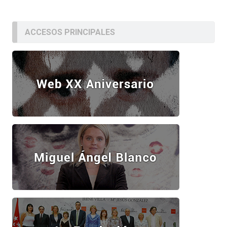
ACCESOS PRINCIPALES