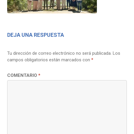
DEJA UNA RESPUESTA
Tu dirección de correo electrónico no será publicada.
Los
campos obligatorios están marcados con
*
COMENTARIO
*