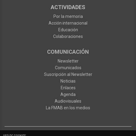
ACTIVIDADES
Por la memoria
Acción internacional
Educación
Colaboraciones
COMUNICACIÓN
Newsletter
Comunicados
Suscripción al Newsletter
Noticias
Enlaces
Agenda
Audiovisuales
La FMAB en los medios
USO DE COOKIES