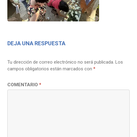
DEJA UNA RESPUESTA
Tu dirección de correo electrónico no será publicada.
Los
campos obligatorios están marcados con
*
COMENTARIO
*