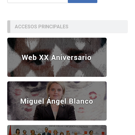
ACCESOS PRINCIPALES