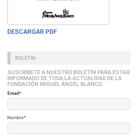
DESCARGAR PDF
BOLETÍN
SUSCRÍBETE A NUESTRO BOLETÍN PARA ESTAR
INFORMADO DE TODA LA ACTUALIDAD DE LA
FUNDACIÓN MIGUEL ÁNGEL BLANCO.
Email*
Nombre*