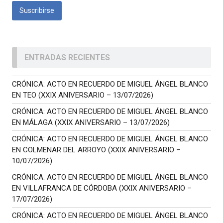
ENTRADAS RECIENTES
CRÓNICA: ACTO EN RECUERDO DE MIGUEL ÁNGEL BLANCO
EN TEO (XXIX ANIVERSARIO – 13/07/2026)
CRÓNICA: ACTO EN RECUERDO DE MIGUEL ÁNGEL BLANCO
EN MÁLAGA (XXIX ANIVERSARIO – 13/07/2026)
CRÓNICA: ACTO EN RECUERDO DE MIGUEL ÁNGEL BLANCO
EN COLMENAR DEL ARROYO (XXIX ANIVERSARIO –
10/07/2026)
CRÓNICA: ACTO EN RECUERDO DE MIGUEL ÁNGEL BLANCO
EN VILLAFRANCA DE CÓRDOBA (XXIX ANIVERSARIO –
17/07/2026)
CRÓNICA: ACTO EN RECUERDO DE MIGUEL ÁNGEL BLANCO