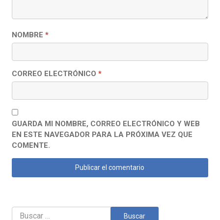
NOMBRE
*
CORREO ELECTRÓNICO
*
GUARDA MI NOMBRE, CORREO ELECTRÓNICO Y WEB
EN ESTE NAVEGADOR PARA LA PRÓXIMA VEZ QUE
COMENTE.
Buscar: