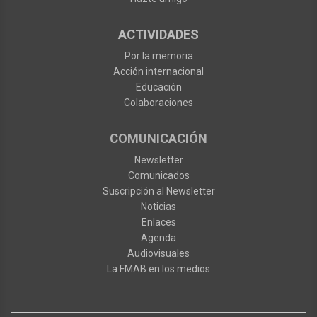
ACTIVIDADES
Por la memoria
Acción internacional
Educación
Colaboraciones
COMUNICACIÓN
Newsletter
Comunicados
Suscripción al Newsletter
Noticias
Enlaces
Agenda
Audiovisuales
La FMAB en los medios