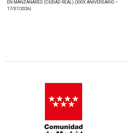
EN MANZANARES (CIUDAD REAL) (XXIX ANIVERSARIO –
17/07/2026)