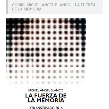
COMIC: MIGUEL ÁNGEL BLANCO – LA FUERZA
DE LA MEMORIA