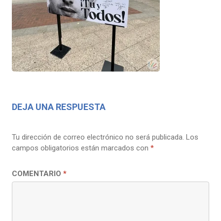
DEJA UNA RESPUESTA
Tu dirección de correo electrónico no será publicada.
Los
campos obligatorios están marcados con
*
COMENTARIO
*