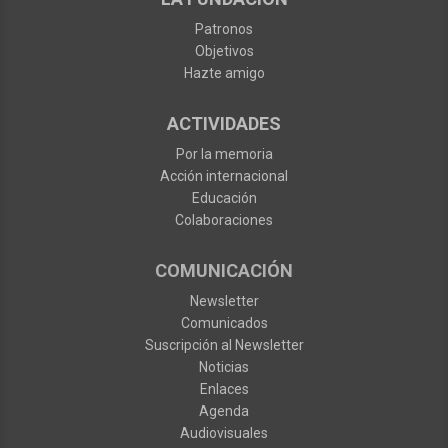
Patronos
Objetivos
Hazte amigo
ACTIVIDADES
Por la memoria
Acción internacional
Educación
Colaboraciones
COMUNICACIÓN
Newsletter
Comunicados
Suscripción al Newsletter
Noticias
Enlaces
Agenda
Audiovisuales