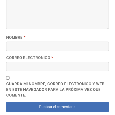
NOMBRE
*
CORREO ELECTRÓNICO
*
GUARDA MI NOMBRE, CORREO ELECTRÓNICO Y WEB
EN ESTE NAVEGADOR PARA LA PRÓXIMA VEZ QUE
COMENTE.