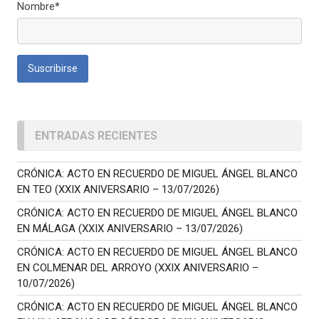
Nombre*
ENTRADAS RECIENTES
CRÓNICA: ACTO EN RECUERDO DE MIGUEL ÁNGEL BLANCO
EN TEO (XXIX ANIVERSARIO – 13/07/2026)
CRÓNICA: ACTO EN RECUERDO DE MIGUEL ÁNGEL BLANCO
EN MÁLAGA (XXIX ANIVERSARIO – 13/07/2026)
CRÓNICA: ACTO EN RECUERDO DE MIGUEL ÁNGEL BLANCO
EN COLMENAR DEL ARROYO (XXIX ANIVERSARIO –
10/07/2026)
CRÓNICA: ACTO EN RECUERDO DE MIGUEL ÁNGEL BLANCO