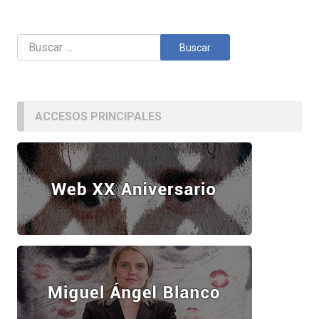
Buscar:
ACCESOS PRINCIPALES