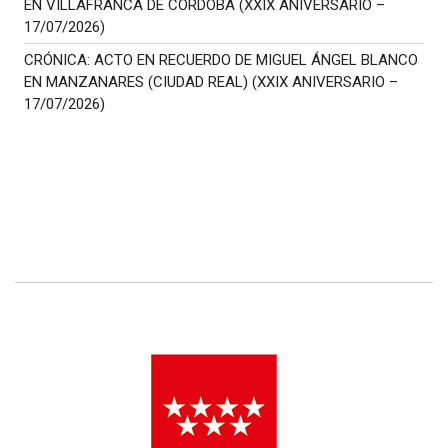
EN VILLAFRANCA DE CÓRDOBA (XXIX ANIVERSARIO –
17/07/2026)
CRÓNICA: ACTO EN RECUERDO DE MIGUEL ÁNGEL BLANCO
EN MANZANARES (CIUDAD REAL) (XXIX ANIVERSARIO –
17/07/2026)