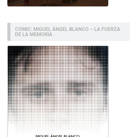
COMIC: MIGUEL ÁNGEL BLANCO – LA FUERZA
DE LA MEMORIA