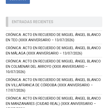
ENTRADAS RECIENTES
CRÓNICA: ACTO EN RECUERDO DE MIGUEL ÁNGEL BLANCO
EN TEO (XXIX ANIVERSARIO – 13/07/2026)
CRÓNICA: ACTO EN RECUERDO DE MIGUEL ÁNGEL BLANCO
EN MÁLAGA (XXIX ANIVERSARIO – 13/07/2026)
CRÓNICA: ACTO EN RECUERDO DE MIGUEL ÁNGEL BLANCO
EN COLMENAR DEL ARROYO (XXIX ANIVERSARIO –
10/07/2026)
CRÓNICA: ACTO EN RECUERDO DE MIGUEL ÁNGEL BLANCO
EN VILLAFRANCA DE CÓRDOBA (XXIX ANIVERSARIO –
17/07/2026)
CRÓNICA: ACTO EN RECUERDO DE MIGUEL ÁNGEL BLANCO
EN MANZANARES (CIUDAD REAL) (XXIX ANIVERSARIO –