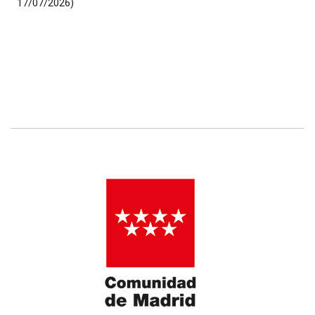
17/07/2026)