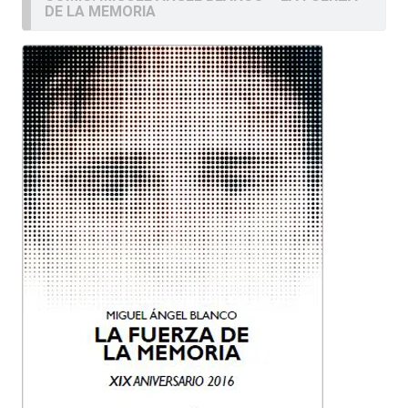
DE LA MEMORIA