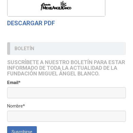
DESCARGAR PDF
BOLETÍN
SUSCRÍBETE A NUESTRO BOLETÍN PARA ESTAR
INFORMADO DE TODA LA ACTUALIDAD DE LA
FUNDACIÓN MIGUEL ÁNGEL BLANCO.
Email*
Nombre*