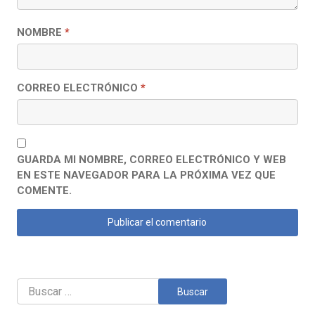
NOMBRE
*
CORREO ELECTRÓNICO
*
GUARDA MI NOMBRE, CORREO ELECTRÓNICO Y WEB
EN ESTE NAVEGADOR PARA LA PRÓXIMA VEZ QUE
COMENTE.
Buscar: