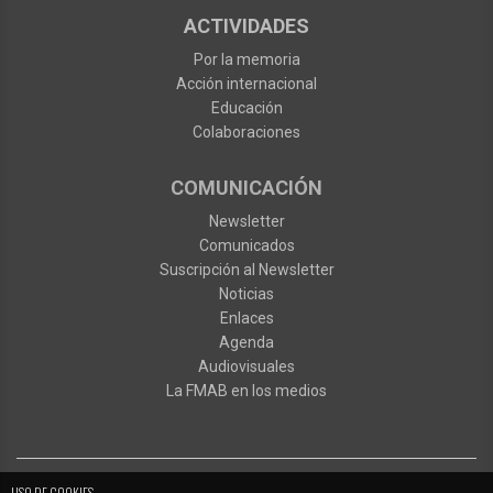
ACTIVIDADES
Por la memoria
Acción internacional
Educación
Colaboraciones
COMUNICACIÓN
Newsletter
Comunicados
Suscripción al Newsletter
Noticias
Enlaces
Agenda
Audiovisuales
La FMAB en los medios
USO DE COOKIES