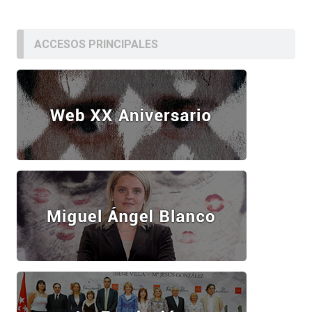
ACCESOS PRINCIPALES