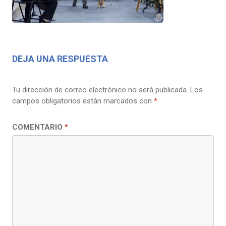
DEJA UNA RESPUESTA
Tu dirección de correo electrónico no será publicada.
Los
campos obligatorios están marcados con
*
COMENTARIO
*