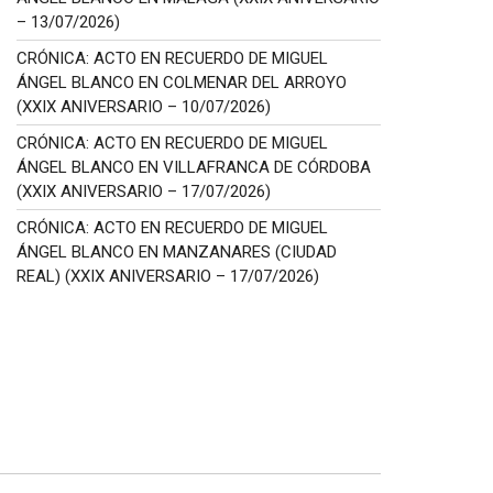
– 13/07/2026)
CRÓNICA: ACTO EN RECUERDO DE MIGUEL
ÁNGEL BLANCO EN COLMENAR DEL ARROYO
(XXIX ANIVERSARIO – 10/07/2026)
CRÓNICA: ACTO EN RECUERDO DE MIGUEL
ÁNGEL BLANCO EN VILLAFRANCA DE CÓRDOBA
(XXIX ANIVERSARIO – 17/07/2026)
CRÓNICA: ACTO EN RECUERDO DE MIGUEL
ÁNGEL BLANCO EN MANZANARES (CIUDAD
REAL) (XXIX ANIVERSARIO – 17/07/2026)