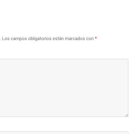
.
Los campos obligatorios están marcados con
*