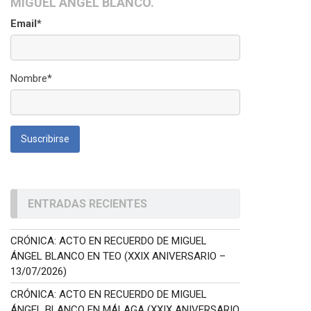
MIGUEL ÁNGEL BLANCO.
Email*
Nombre*
ENTRADAS RECIENTES
CRÓNICA: ACTO EN RECUERDO DE MIGUEL
ÁNGEL BLANCO EN TEO (XXIX ANIVERSARIO –
13/07/2026)
CRÓNICA: ACTO EN RECUERDO DE MIGUEL
ÁNGEL BLANCO EN MÁLAGA (XXIX ANIVERSARIO