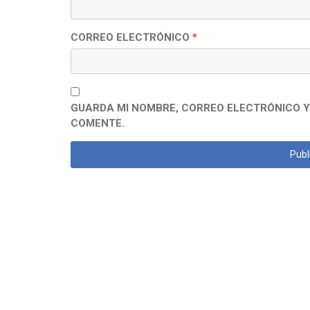
CORREO ELECTRÓNICO
*
GUARDA MI NOMBRE, CORREO ELECTRÓNICO Y
COMENTE.