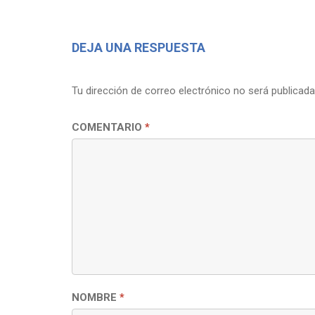
DEJA UNA RESPUESTA
Tu dirección de correo electrónico no será publicada
COMENTARIO
*
NOMBRE
*