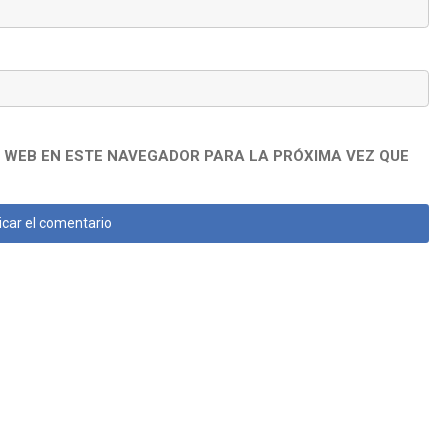
 WEB EN ESTE NAVEGADOR PARA LA PRÓXIMA VEZ QUE