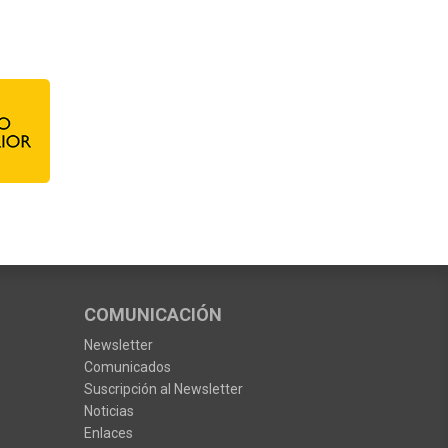
COMUNICACIÓN
Newsletter
Comunicados
Suscripción al Newsletter
Noticias
Enlaces