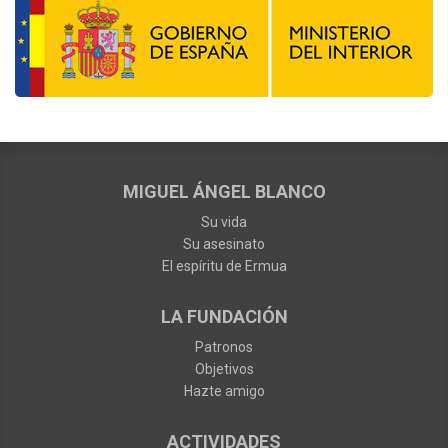
MIGUEL ÁNGEL BLANCO
Su vida
Su asesinato
El espíritu de Ermua
LA FUNDACIÓN
Patronos
Objetivos
Hazte amigo
ACTIVIDADES