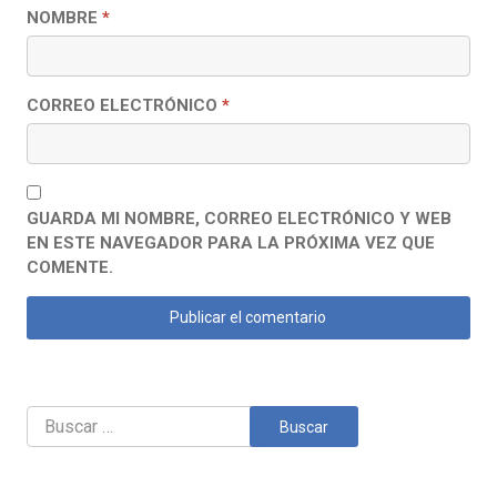
NOMBRE
*
CORREO ELECTRÓNICO
*
GUARDA MI NOMBRE, CORREO ELECTRÓNICO Y WEB
EN ESTE NAVEGADOR PARA LA PRÓXIMA VEZ QUE
COMENTE.
Buscar: