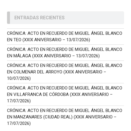
ENTRADAS RECIENTES
CRÓNICA: ACTO EN RECUERDO DE MIGUEL ÁNGEL BLANCO
EN TEO (XXIX ANIVERSARIO – 13/07/2026)
CRÓNICA: ACTO EN RECUERDO DE MIGUEL ÁNGEL BLANCO
EN MÁLAGA (XXIX ANIVERSARIO – 13/07/2026)
CRÓNICA: ACTO EN RECUERDO DE MIGUEL ÁNGEL BLANCO
EN COLMENAR DEL ARROYO (XXIX ANIVERSARIO –
10/07/2026)
CRÓNICA: ACTO EN RECUERDO DE MIGUEL ÁNGEL BLANCO
EN VILLAFRANCA DE CÓRDOBA (XXIX ANIVERSARIO –
17/07/2026)
CRÓNICA: ACTO EN RECUERDO DE MIGUEL ÁNGEL BLANCO
EN MANZANARES (CIUDAD REAL) (XXIX ANIVERSARIO –
17/07/2026)