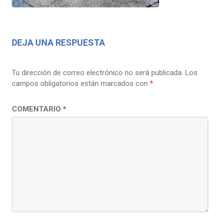
DEJA UNA RESPUESTA
Tu dirección de correo electrónico no será publicada.
Los
campos obligatorios están marcados con
*
COMENTARIO
*