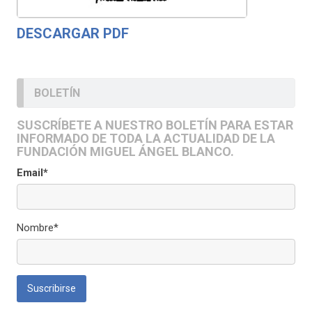
DESCARGAR PDF
BOLETÍN
SUSCRÍBETE A NUESTRO BOLETÍN PARA ESTAR
INFORMADO DE TODA LA ACTUALIDAD DE LA
FUNDACIÓN MIGUEL ÁNGEL BLANCO.
Email*
Nombre*