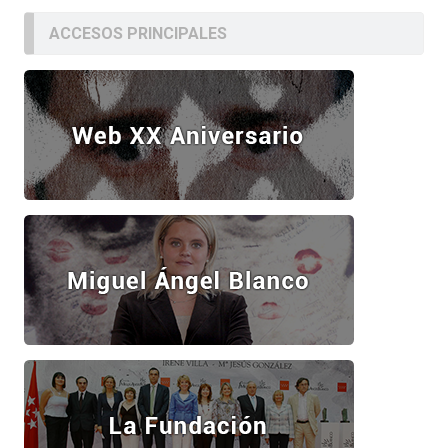
ACCESOS PRINCIPALES