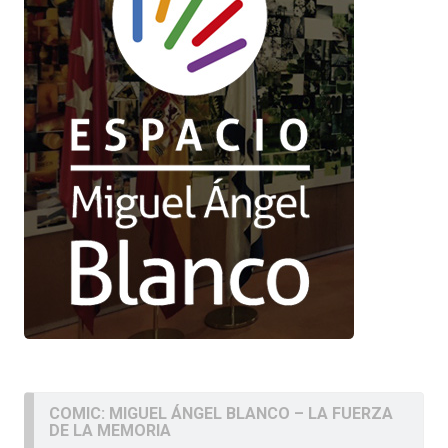
COMIC: MIGUEL ÁNGEL BLANCO – LA FUERZA
DE LA MEMORIA