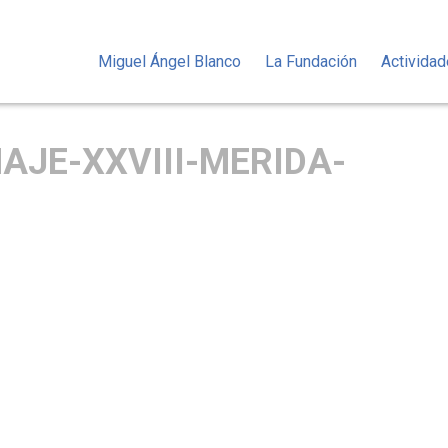
Miguel Ángel Blanco
La Fundación
Activida
JE-XXVIII-MERIDA-