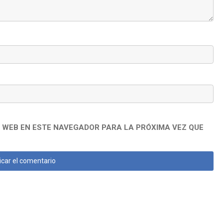
 WEB EN ESTE NAVEGADOR PARA LA PRÓXIMA VEZ QUE