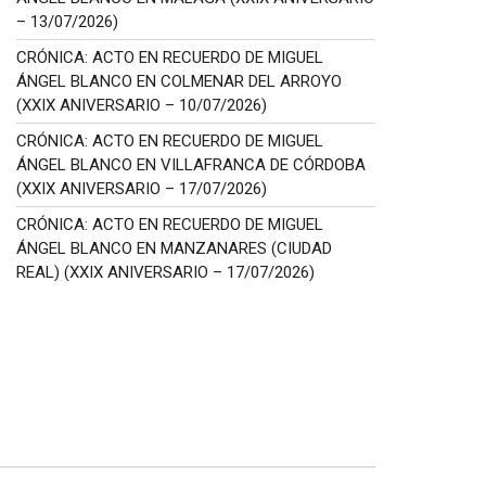
– 13/07/2026)
CRÓNICA: ACTO EN RECUERDO DE MIGUEL
ÁNGEL BLANCO EN COLMENAR DEL ARROYO
(XXIX ANIVERSARIO – 10/07/2026)
CRÓNICA: ACTO EN RECUERDO DE MIGUEL
ÁNGEL BLANCO EN VILLAFRANCA DE CÓRDOBA
(XXIX ANIVERSARIO – 17/07/2026)
CRÓNICA: ACTO EN RECUERDO DE MIGUEL
ÁNGEL BLANCO EN MANZANARES (CIUDAD
REAL) (XXIX ANIVERSARIO – 17/07/2026)