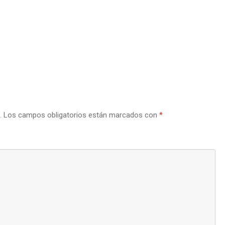
.
Los campos obligatorios están marcados con
*