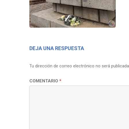
DEJA UNA RESPUESTA
Tu dirección de correo electrónico no será publicada
COMENTARIO
*