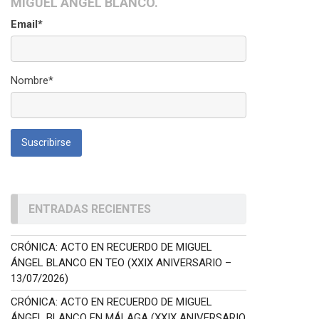
MIGUEL ÁNGEL BLANCO.
Email*
Nombre*
ENTRADAS RECIENTES
CRÓNICA: ACTO EN RECUERDO DE MIGUEL
ÁNGEL BLANCO EN TEO (XXIX ANIVERSARIO –
13/07/2026)
CRÓNICA: ACTO EN RECUERDO DE MIGUEL
ÁNGEL BLANCO EN MÁLAGA (XXIX ANIVERSARIO