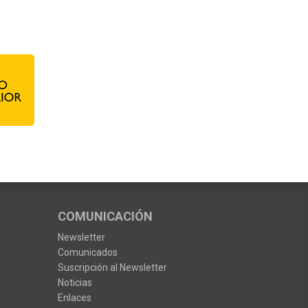
COMUNICACIÓN
Newsletter
Comunicados
Suscripción al Newsletter
Noticias
Enlaces