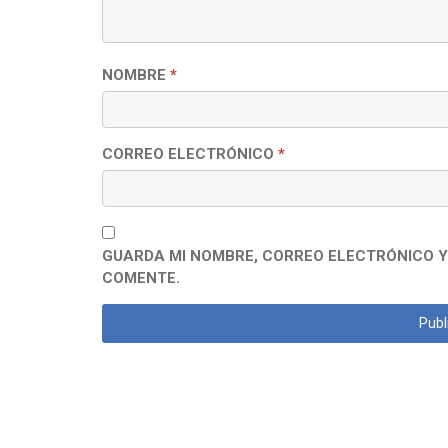
NOMBRE
*
CORREO ELECTRÓNICO
*
GUARDA MI NOMBRE, CORREO ELECTRÓNICO Y
COMENTE.