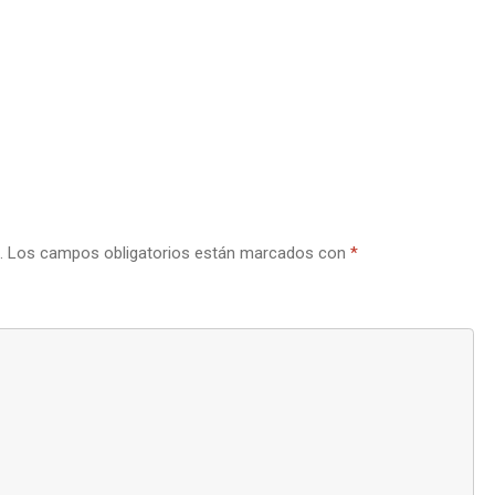
.
Los campos obligatorios están marcados con
*