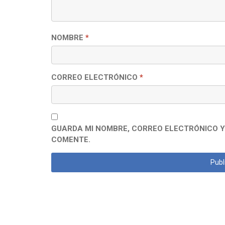
NOMBRE
*
CORREO ELECTRÓNICO
*
GUARDA MI NOMBRE, CORREO ELECTRÓNICO Y
COMENTE.