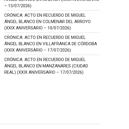
– 13/07/2026)
CRÓNICA: ACTO EN RECUERDO DE MIGUEL
ÁNGEL BLANCO EN COLMENAR DEL ARROYO
(XXIX ANIVERSARIO – 10/07/2026)
CRÓNICA: ACTO EN RECUERDO DE MIGUEL
ÁNGEL BLANCO EN VILLAFRANCA DE CÓRDOBA
(XXIX ANIVERSARIO – 17/07/2026)
CRÓNICA: ACTO EN RECUERDO DE MIGUEL
ÁNGEL BLANCO EN MANZANARES (CIUDAD
REAL) (XXIX ANIVERSARIO – 17/07/2026)