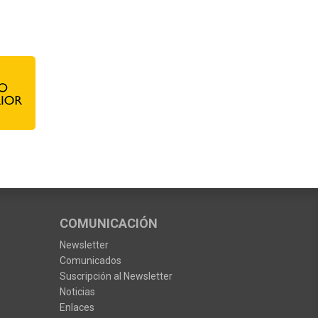
COMUNICACIÓN
Newsletter
Comunicados
Suscripción al Newsletter
Noticias
Enlaces