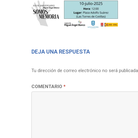
DEJA UNA RESPUESTA
Tu dirección de correo electrónico no será publicada
COMENTARIO
*