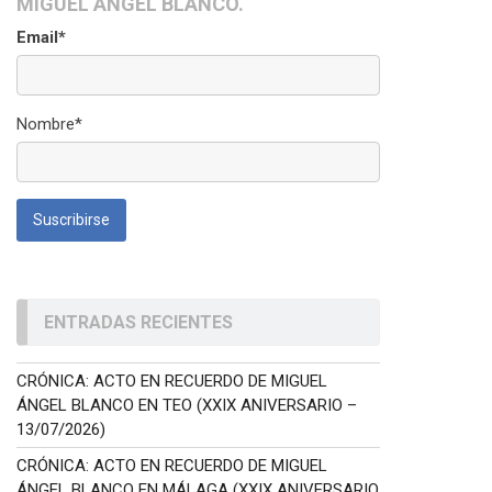
MIGUEL ÁNGEL BLANCO.
Email*
Nombre*
ENTRADAS RECIENTES
CRÓNICA: ACTO EN RECUERDO DE MIGUEL
ÁNGEL BLANCO EN TEO (XXIX ANIVERSARIO –
13/07/2026)
CRÓNICA: ACTO EN RECUERDO DE MIGUEL
ÁNGEL BLANCO EN MÁLAGA (XXIX ANIVERSARIO