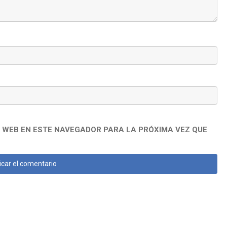
 WEB EN ESTE NAVEGADOR PARA LA PRÓXIMA VEZ QUE