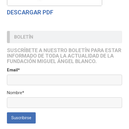
DESCARGAR PDF
BOLETÍN
SUSCRÍBETE A NUESTRO BOLETÍN PARA ESTAR
INFORMADO DE TODA LA ACTUALIDAD DE LA
FUNDACIÓN MIGUEL ÁNGEL BLANCO.
Email*
Nombre*