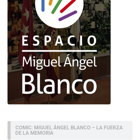
COMIC: MIGUEL ÁNGEL BLANCO – LA FUERZA
DE LA MEMORIA