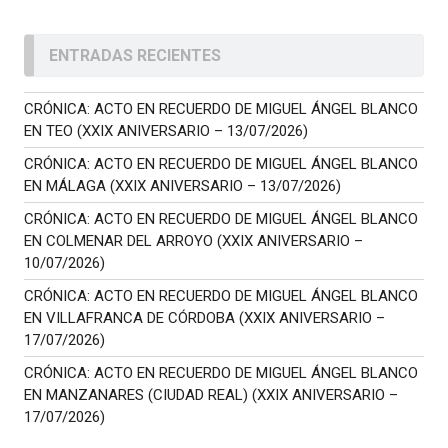
ENTRADAS RECIENTES
CRÓNICA: ACTO EN RECUERDO DE MIGUEL ÁNGEL BLANCO
EN TEO (XXIX ANIVERSARIO – 13/07/2026)
CRÓNICA: ACTO EN RECUERDO DE MIGUEL ÁNGEL BLANCO
EN MÁLAGA (XXIX ANIVERSARIO – 13/07/2026)
CRÓNICA: ACTO EN RECUERDO DE MIGUEL ÁNGEL BLANCO
EN COLMENAR DEL ARROYO (XXIX ANIVERSARIO –
10/07/2026)
CRÓNICA: ACTO EN RECUERDO DE MIGUEL ÁNGEL BLANCO
EN VILLAFRANCA DE CÓRDOBA (XXIX ANIVERSARIO –
17/07/2026)
CRÓNICA: ACTO EN RECUERDO DE MIGUEL ÁNGEL BLANCO
EN MANZANARES (CIUDAD REAL) (XXIX ANIVERSARIO –
17/07/2026)