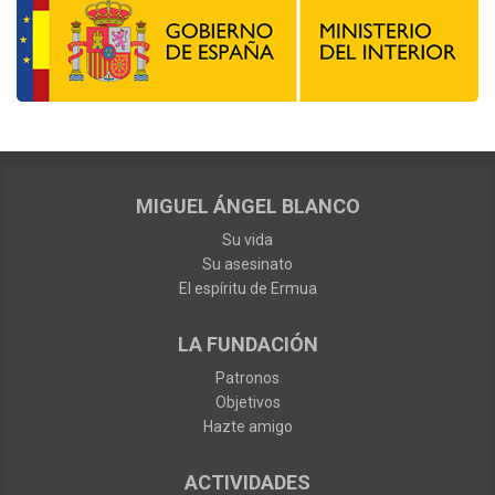
MIGUEL ÁNGEL BLANCO
Su vida
Su asesinato
El espíritu de Ermua
LA FUNDACIÓN
Patronos
Objetivos
Hazte amigo
ACTIVIDADES