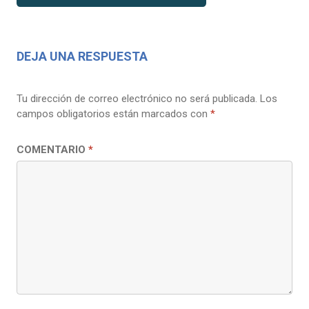
DEJA UNA RESPUESTA
Tu dirección de correo electrónico no será publicada.
Los
campos obligatorios están marcados con
*
COMENTARIO
*