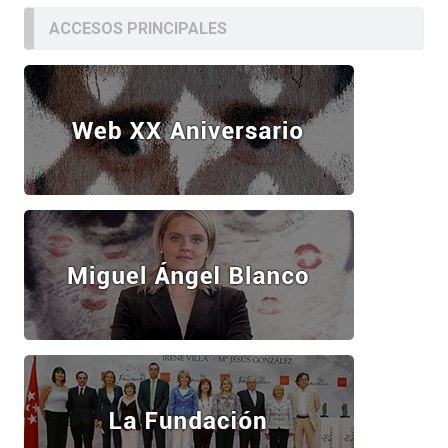
ACCESOS PRINCIPALES