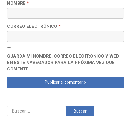
NOMBRE
*
CORREO ELECTRÓNICO
*
GUARDA MI NOMBRE, CORREO ELECTRÓNICO Y WEB
EN ESTE NAVEGADOR PARA LA PRÓXIMA VEZ QUE
COMENTE.
Buscar: