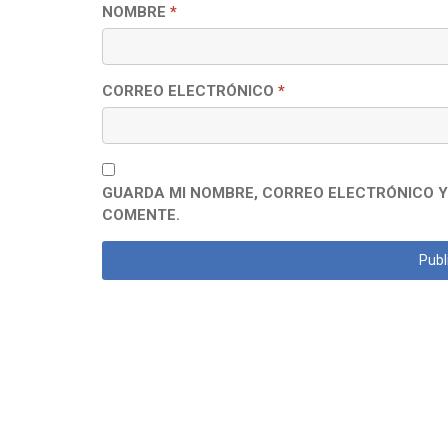
NOMBRE
*
CORREO ELECTRÓNICO
*
GUARDA MI NOMBRE, CORREO ELECTRÓNICO Y
COMENTE.