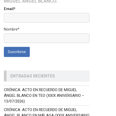
MIGUEL ÁNGEL BLANCO.
Email*
Nombre*
ENTRADAS RECIENTES
CRÓNICA: ACTO EN RECUERDO DE MIGUEL
ÁNGEL BLANCO EN TEO (XXIX ANIVERSARIO –
13/07/2026)
CRÓNICA: ACTO EN RECUERDO DE MIGUEL
ÁNGEL BLANCO EN MÁLAGA (XXIX ANIVERSARIO