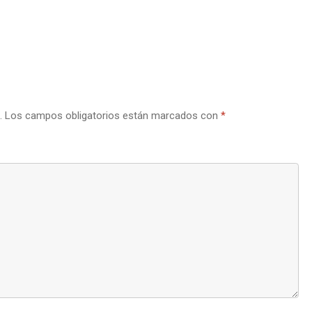
.
Los campos obligatorios están marcados con
*