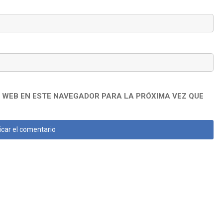
 WEB EN ESTE NAVEGADOR PARA LA PRÓXIMA VEZ QUE