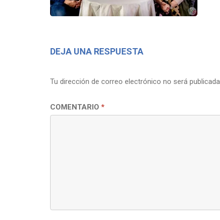
DEJA UNA RESPUESTA
Tu dirección de correo electrónico no será publicada
COMENTARIO
*