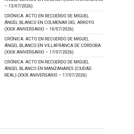
– 13/07/2026)
CRÓNICA: ACTO EN RECUERDO DE MIGUEL
ÁNGEL BLANCO EN COLMENAR DEL ARROYO
(XXIX ANIVERSARIO – 10/07/2026)
CRÓNICA: ACTO EN RECUERDO DE MIGUEL
ÁNGEL BLANCO EN VILLAFRANCA DE CÓRDOBA
(XXIX ANIVERSARIO – 17/07/2026)
CRÓNICA: ACTO EN RECUERDO DE MIGUEL
ÁNGEL BLANCO EN MANZANARES (CIUDAD
REAL) (XXIX ANIVERSARIO – 17/07/2026)