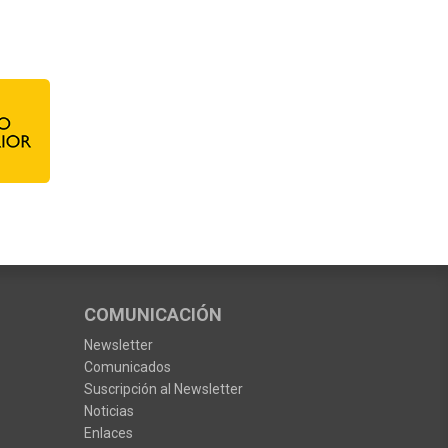
COMUNICACIÓN
Newsletter
Comunicados
Suscripción al Newsletter
Noticias
Enlaces