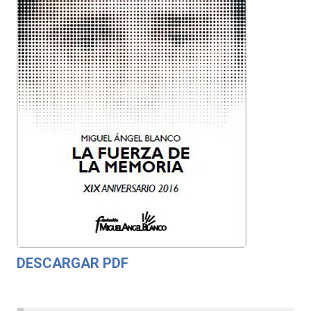
DESCARGAR PDF