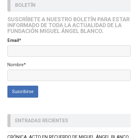
BOLETÍN
SUSCRÍBETE A NUESTRO BOLETÍN PARA ESTAR
INFORMADO DE TODA LA ACTUALIDAD DE LA
FUNDACIÓN MIGUEL ÁNGEL BLANCO.
Email*
Nombre*
ENTRADAS RECIENTES
CRÓNICA: ACTO EN RECUERDO DE MIGUEL ÁNGEL BLANCO