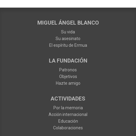
MIGUEL ÁNGEL BLANCO
Su vida
Su asesinato
El espíritu de Ermua
LA FUNDACIÓN
Patronos
Objetivos
Hazte amigo
ACTIVIDADES
Por la memoria
Acción internacional
Educación
Colaboraciones