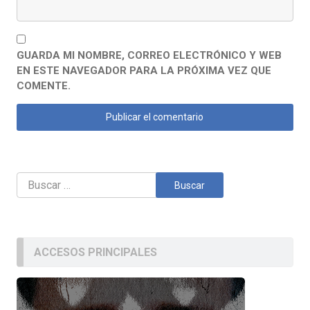
GUARDA MI NOMBRE, CORREO ELECTRÓNICO Y WEB
EN ESTE NAVEGADOR PARA LA PRÓXIMA VEZ QUE
COMENTE.
Buscar:
ACCESOS PRINCIPALES