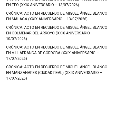
EN TEO (XXIX ANIVERSARIO – 13/07/2026)
CRÓNICA: ACTO EN RECUERDO DE MIGUEL ÁNGEL BLANCO
EN MÁLAGA (XXIX ANIVERSARIO – 13/07/2026)
CRÓNICA: ACTO EN RECUERDO DE MIGUEL ÁNGEL BLANCO
EN COLMENAR DEL ARROYO (XXIX ANIVERSARIO –
10/07/2026)
CRÓNICA: ACTO EN RECUERDO DE MIGUEL ÁNGEL BLANCO
EN VILLAFRANCA DE CÓRDOBA (XXIX ANIVERSARIO –
17/07/2026)
CRÓNICA: ACTO EN RECUERDO DE MIGUEL ÁNGEL BLANCO
EN MANZANARES (CIUDAD REAL) (XXIX ANIVERSARIO –
17/07/2026)