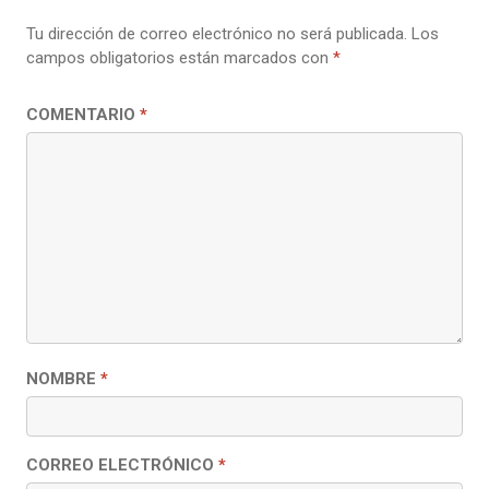
Tu dirección de correo electrónico no será publicada.
Los
campos obligatorios están marcados con
*
COMENTARIO
*
NOMBRE
*
CORREO ELECTRÓNICO
*