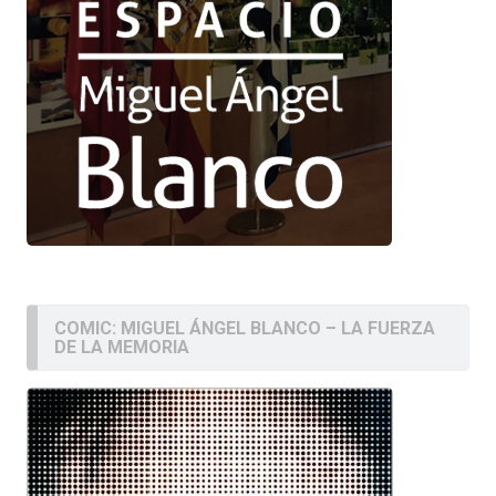
COMIC: MIGUEL ÁNGEL BLANCO – LA FUERZA
DE LA MEMORIA