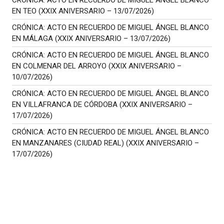
EN TEO (XXIX ANIVERSARIO – 13/07/2026)
CRÓNICA: ACTO EN RECUERDO DE MIGUEL ÁNGEL BLANCO
EN MÁLAGA (XXIX ANIVERSARIO – 13/07/2026)
CRÓNICA: ACTO EN RECUERDO DE MIGUEL ÁNGEL BLANCO
EN COLMENAR DEL ARROYO (XXIX ANIVERSARIO –
10/07/2026)
CRÓNICA: ACTO EN RECUERDO DE MIGUEL ÁNGEL BLANCO
EN VILLAFRANCA DE CÓRDOBA (XXIX ANIVERSARIO –
17/07/2026)
CRÓNICA: ACTO EN RECUERDO DE MIGUEL ÁNGEL BLANCO
EN MANZANARES (CIUDAD REAL) (XXIX ANIVERSARIO –
17/07/2026)