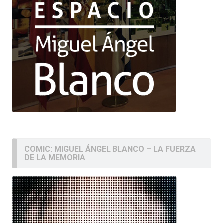
COMIC: MIGUEL ÁNGEL BLANCO – LA FUERZA
DE LA MEMORIA