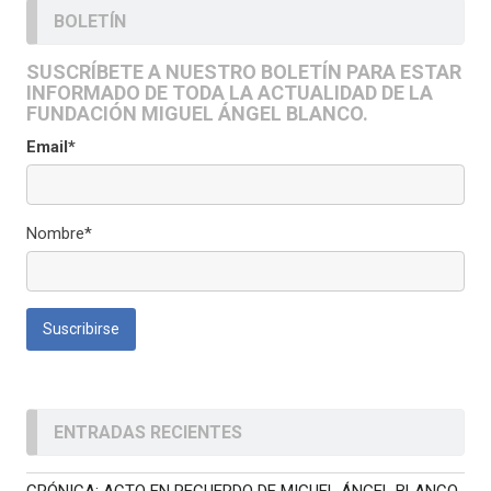
BOLETÍN
SUSCRÍBETE A NUESTRO BOLETÍN PARA ESTAR
INFORMADO DE TODA LA ACTUALIDAD DE LA
FUNDACIÓN MIGUEL ÁNGEL BLANCO.
Email*
Nombre*
ENTRADAS RECIENTES
CRÓNICA: ACTO EN RECUERDO DE MIGUEL ÁNGEL BLANCO