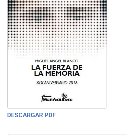
DESCARGAR PDF