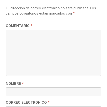
Tu dirección de correo electrónico no será publicada.
Los
campos obligatorios están marcados con
*
COMENTARIO
*
NOMBRE
*
CORREO ELECTRÓNICO
*