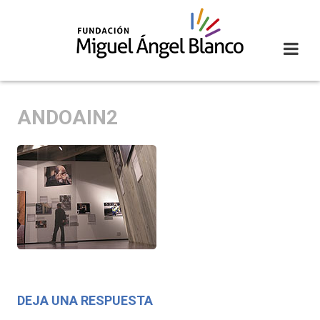
Skip
to
content
ANDOAIN2
DEJA UNA RESPUESTA