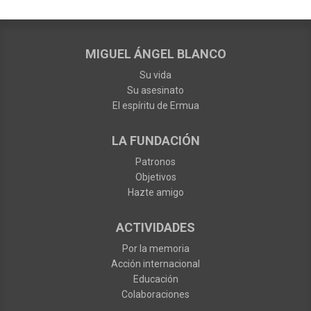
MIGUEL ÁNGEL BLANCO
Su vida
Su asesinato
El espíritu de Ermua
LA FUNDACIÓN
Patronos
Objetivos
Hazte amigo
ACTIVIDADES
Por la memoria
Acción internacional
Educación
Colaboraciones