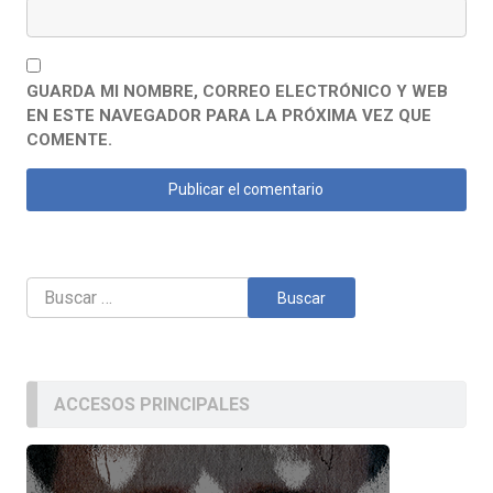
GUARDA MI NOMBRE, CORREO ELECTRÓNICO Y WEB
EN ESTE NAVEGADOR PARA LA PRÓXIMA VEZ QUE
COMENTE.
Buscar:
ACCESOS PRINCIPALES