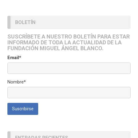
BOLETÍN
SUSCRÍBETE A NUESTRO BOLETÍN PARA ESTAR
INFORMADO DE TODA LA ACTUALIDAD DE LA
FUNDACIÓN MIGUEL ÁNGEL BLANCO.
Email*
Nombre*
ENTRADAS RECIENTES