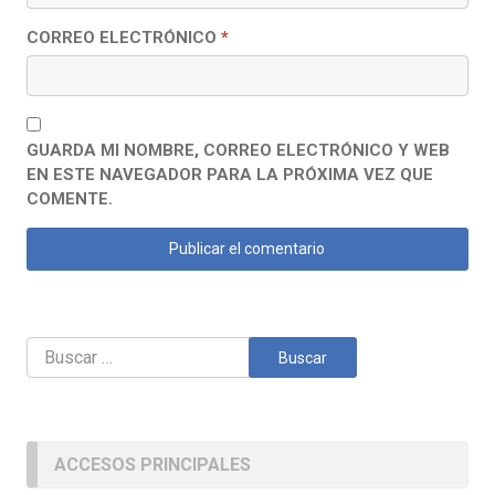
CORREO ELECTRÓNICO
*
GUARDA MI NOMBRE, CORREO ELECTRÓNICO Y WEB
EN ESTE NAVEGADOR PARA LA PRÓXIMA VEZ QUE
COMENTE.
Buscar:
ACCESOS PRINCIPALES