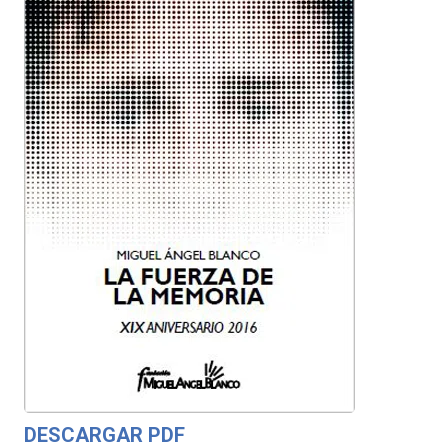
DESCARGAR PDF