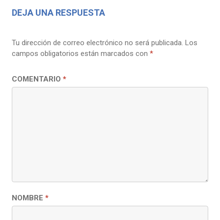
DEJA UNA RESPUESTA
Tu dirección de correo electrónico no será publicada.
Los
campos obligatorios están marcados con
*
COMENTARIO
*
NOMBRE
*