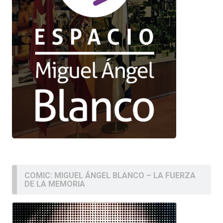
COMIC: MIGUEL ÁNGEL BLANCO – LA FUERZA
DE LA MEMORIA