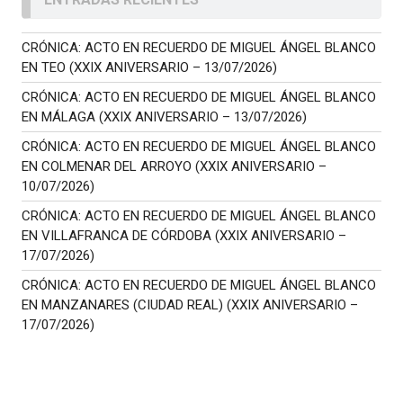
CRÓNICA: ACTO EN RECUERDO DE MIGUEL ÁNGEL BLANCO
EN TEO (XXIX ANIVERSARIO – 13/07/2026)
CRÓNICA: ACTO EN RECUERDO DE MIGUEL ÁNGEL BLANCO
EN MÁLAGA (XXIX ANIVERSARIO – 13/07/2026)
CRÓNICA: ACTO EN RECUERDO DE MIGUEL ÁNGEL BLANCO
EN COLMENAR DEL ARROYO (XXIX ANIVERSARIO –
10/07/2026)
CRÓNICA: ACTO EN RECUERDO DE MIGUEL ÁNGEL BLANCO
EN VILLAFRANCA DE CÓRDOBA (XXIX ANIVERSARIO –
17/07/2026)
CRÓNICA: ACTO EN RECUERDO DE MIGUEL ÁNGEL BLANCO
EN MANZANARES (CIUDAD REAL) (XXIX ANIVERSARIO –
17/07/2026)