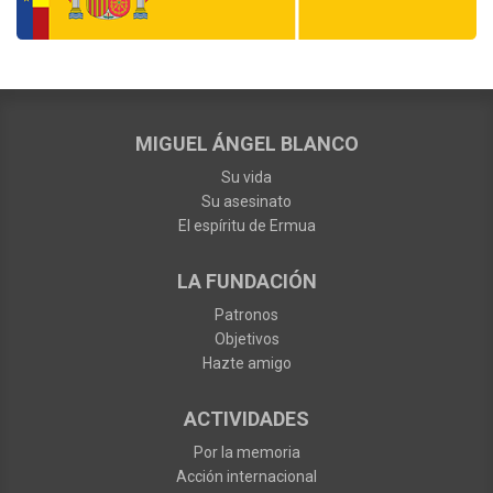
MIGUEL ÁNGEL BLANCO
Su vida
Su asesinato
El espíritu de Ermua
LA FUNDACIÓN
Patronos
Objetivos
Hazte amigo
ACTIVIDADES
Por la memoria
Acción internacional