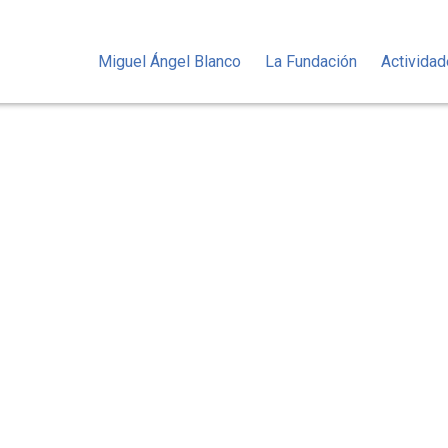
Miguel Ángel Blanco
La Fundación
Activida