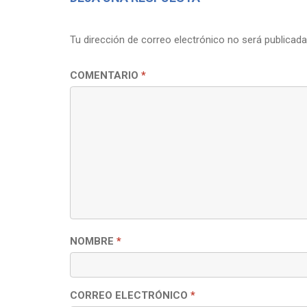
Tu dirección de correo electrónico no será publicada
COMENTARIO
*
NOMBRE
*
CORREO ELECTRÓNICO
*