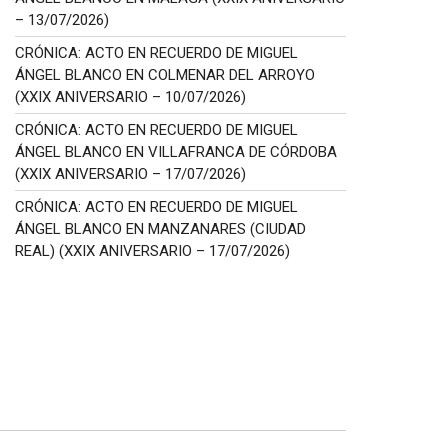
– 13/07/2026)
CRÓNICA: ACTO EN RECUERDO DE MIGUEL
ÁNGEL BLANCO EN COLMENAR DEL ARROYO
(XXIX ANIVERSARIO – 10/07/2026)
CRÓNICA: ACTO EN RECUERDO DE MIGUEL
ÁNGEL BLANCO EN VILLAFRANCA DE CÓRDOBA
(XXIX ANIVERSARIO – 17/07/2026)
CRÓNICA: ACTO EN RECUERDO DE MIGUEL
ÁNGEL BLANCO EN MANZANARES (CIUDAD
REAL) (XXIX ANIVERSARIO – 17/07/2026)