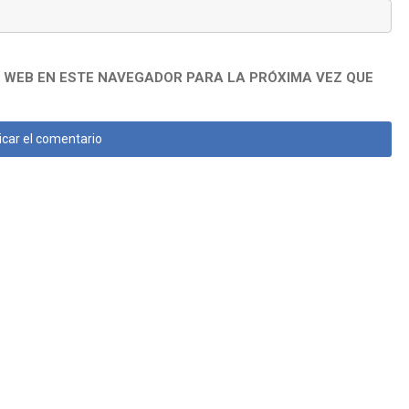
 WEB EN ESTE NAVEGADOR PARA LA PRÓXIMA VEZ QUE