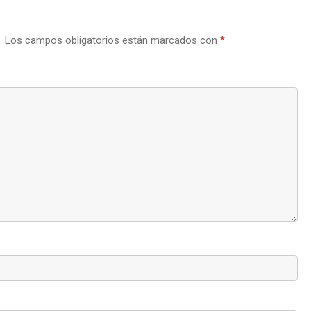
.
Los campos obligatorios están marcados con
*