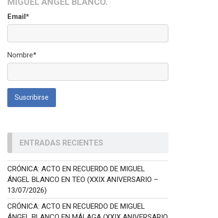
MIGUEL ÁNGEL BLANCO.
Email*
Nombre*
ENTRADAS RECIENTES
CRÓNICA: ACTO EN RECUERDO DE MIGUEL
ÁNGEL BLANCO EN TEO (XXIX ANIVERSARIO –
13/07/2026)
CRÓNICA: ACTO EN RECUERDO DE MIGUEL
ÁNGEL BLANCO EN MÁLAGA (XXIX ANIVERSARIO