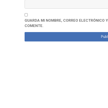
GUARDA MI NOMBRE, CORREO ELECTRÓNICO Y
COMENTE.