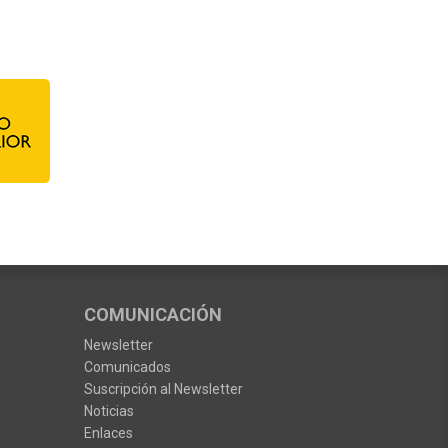
COMUNICACIÓN
Newsletter
Comunicados
Suscripción al Newsletter
Noticias
Enlaces