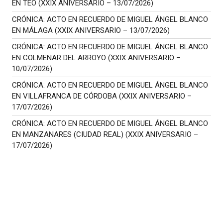
EN TEO (XXIX ANIVERSARIO – 13/07/2026)
CRÓNICA: ACTO EN RECUERDO DE MIGUEL ÁNGEL BLANCO
EN MÁLAGA (XXIX ANIVERSARIO – 13/07/2026)
CRÓNICA: ACTO EN RECUERDO DE MIGUEL ÁNGEL BLANCO
EN COLMENAR DEL ARROYO (XXIX ANIVERSARIO –
10/07/2026)
CRÓNICA: ACTO EN RECUERDO DE MIGUEL ÁNGEL BLANCO
EN VILLAFRANCA DE CÓRDOBA (XXIX ANIVERSARIO –
17/07/2026)
CRÓNICA: ACTO EN RECUERDO DE MIGUEL ÁNGEL BLANCO
EN MANZANARES (CIUDAD REAL) (XXIX ANIVERSARIO –
17/07/2026)