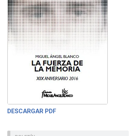
DESCARGAR PDF