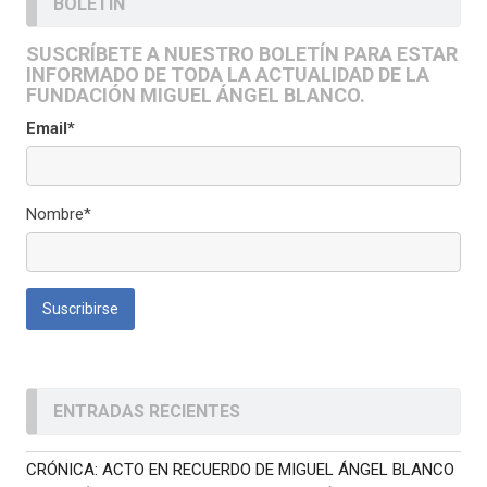
BOLETÍN
SUSCRÍBETE A NUESTRO BOLETÍN PARA ESTAR
INFORMADO DE TODA LA ACTUALIDAD DE LA
FUNDACIÓN MIGUEL ÁNGEL BLANCO.
Email*
Nombre*
ENTRADAS RECIENTES
CRÓNICA: ACTO EN RECUERDO DE MIGUEL ÁNGEL BLANCO