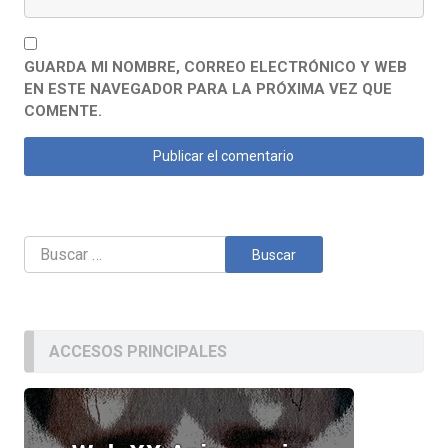
GUARDA MI NOMBRE, CORREO ELECTRÓNICO Y WEB
EN ESTE NAVEGADOR PARA LA PRÓXIMA VEZ QUE
COMENTE.
Buscar:
ACCESOS PRINCIPALES