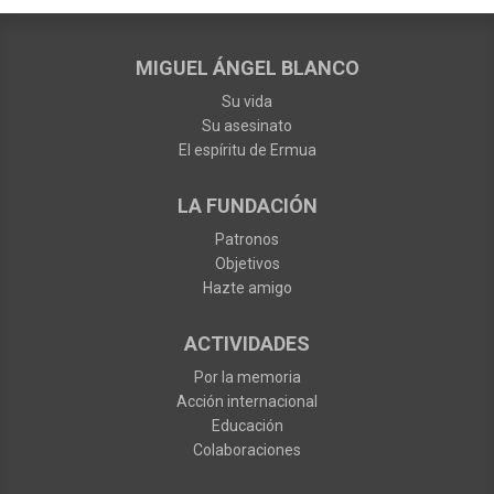
MIGUEL ÁNGEL BLANCO
Su vida
Su asesinato
El espíritu de Ermua
LA FUNDACIÓN
Patronos
Objetivos
Hazte amigo
ACTIVIDADES
Por la memoria
Acción internacional
Educación
Colaboraciones