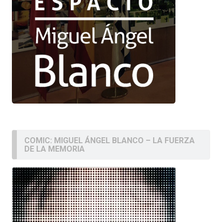
COMIC: MIGUEL ÁNGEL BLANCO – LA FUERZA
DE LA MEMORIA