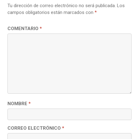
Tu dirección de correo electrónico no será publicada.
Los
campos obligatorios están marcados con
*
COMENTARIO
*
NOMBRE
*
CORREO ELECTRÓNICO
*