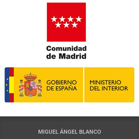
MIGUEL ÁNGEL BLANCO