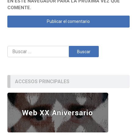
EN ESTE NAVEGADOR PARA LA PRÓXIMA VEZ QUE
COMENTE.
Buscar:
ACCESOS PRINCIPALES