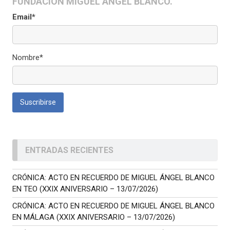
FUNDACIÓN MIGUEL ÁNGEL BLANCO.
Email*
Nombre*
ENTRADAS RECIENTES
CRÓNICA: ACTO EN RECUERDO DE MIGUEL ÁNGEL BLANCO
EN TEO (XXIX ANIVERSARIO – 13/07/2026)
CRÓNICA: ACTO EN RECUERDO DE MIGUEL ÁNGEL BLANCO
EN MÁLAGA (XXIX ANIVERSARIO – 13/07/2026)