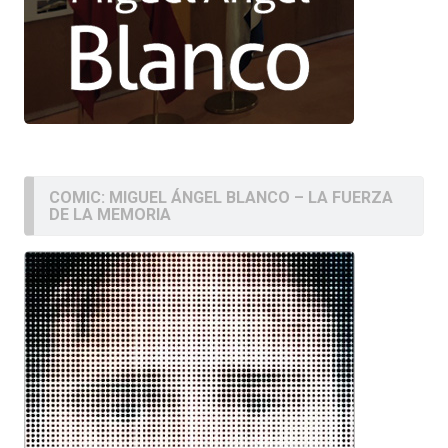
COMIC: MIGUEL ÁNGEL BLANCO – LA FUERZA
DE LA MEMORIA