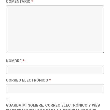
COMENTARIO
*
NOMBRE
*
CORREO ELECTRÓNICO
*
GUARDA MI NOMBRE, CORREO ELECTRÓNICO Y WEB