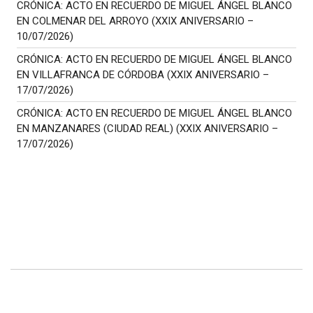
CRÓNICA: ACTO EN RECUERDO DE MIGUEL ÁNGEL BLANCO
EN COLMENAR DEL ARROYO (XXIX ANIVERSARIO –
10/07/2026)
CRÓNICA: ACTO EN RECUERDO DE MIGUEL ÁNGEL BLANCO
EN VILLAFRANCA DE CÓRDOBA (XXIX ANIVERSARIO –
17/07/2026)
CRÓNICA: ACTO EN RECUERDO DE MIGUEL ÁNGEL BLANCO
EN MANZANARES (CIUDAD REAL) (XXIX ANIVERSARIO –
17/07/2026)