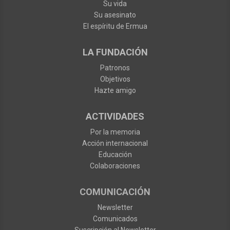
Su vida
Su asesinato
El espíritu de Ermua
LA FUNDACIÓN
Patronos
Objetivos
Hazte amigo
ACTIVIDADES
Por la memoria
Acción internacional
Educación
Colaboraciones
COMUNICACIÓN
Newsletter
Comunicados
Suscripción al Newsletter