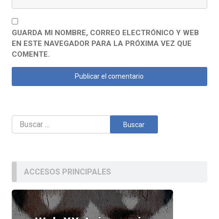
GUARDA MI NOMBRE, CORREO ELECTRÓNICO Y WEB
EN ESTE NAVEGADOR PARA LA PRÓXIMA VEZ QUE
COMENTE.
Buscar:
ACCESOS PRINCIPALES