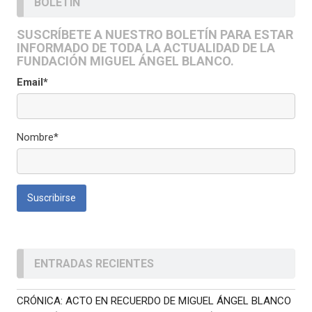
BOLETÍN
SUSCRÍBETE A NUESTRO BOLETÍN PARA ESTAR
INFORMADO DE TODA LA ACTUALIDAD DE LA
FUNDACIÓN MIGUEL ÁNGEL BLANCO.
Email*
Nombre*
ENTRADAS RECIENTES
CRÓNICA: ACTO EN RECUERDO DE MIGUEL ÁNGEL BLANCO