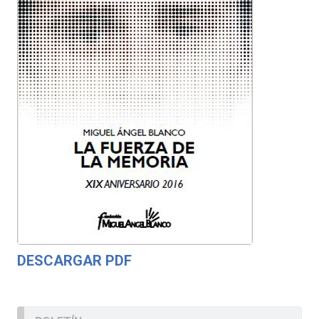
DESCARGAR PDF