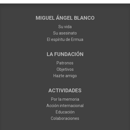
MIGUEL ÁNGEL BLANCO
Su vida
Su asesinato
El espíritu de Ermua
LA FUNDACIÓN
Patronos
Objetivos
Hazte amigo
ACTIVIDADES
Por la memoria
Acción internacional
Educación
Colaboraciones