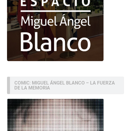
COMIC: MIGUEL ÁNGEL BLANCO – LA FUERZA
DE LA MEMORIA