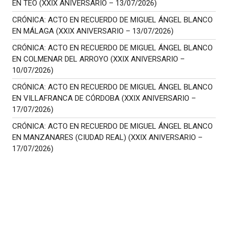
EN TEO (XXIX ANIVERSARIO – 13/07/2026)
CRÓNICA: ACTO EN RECUERDO DE MIGUEL ÁNGEL BLANCO
EN MÁLAGA (XXIX ANIVERSARIO – 13/07/2026)
CRÓNICA: ACTO EN RECUERDO DE MIGUEL ÁNGEL BLANCO
EN COLMENAR DEL ARROYO (XXIX ANIVERSARIO –
10/07/2026)
CRÓNICA: ACTO EN RECUERDO DE MIGUEL ÁNGEL BLANCO
EN VILLAFRANCA DE CÓRDOBA (XXIX ANIVERSARIO –
17/07/2026)
CRÓNICA: ACTO EN RECUERDO DE MIGUEL ÁNGEL BLANCO
EN MANZANARES (CIUDAD REAL) (XXIX ANIVERSARIO –
17/07/2026)