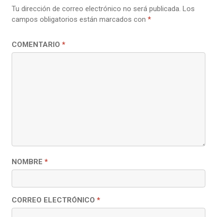
Tu dirección de correo electrónico no será publicada.
Los
campos obligatorios están marcados con
*
COMENTARIO
*
NOMBRE
*
CORREO ELECTRÓNICO
*