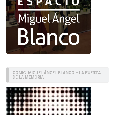
COMIC: MIGUEL ÁNGEL BLANCO – LA FUERZA
DE LA MEMORIA