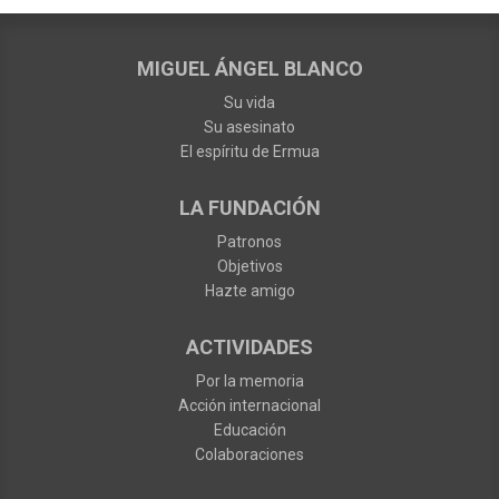
MIGUEL ÁNGEL BLANCO
Su vida
Su asesinato
El espíritu de Ermua
LA FUNDACIÓN
Patronos
Objetivos
Hazte amigo
ACTIVIDADES
Por la memoria
Acción internacional
Educación
Colaboraciones