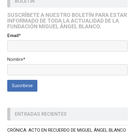
BOLETÍN
SUSCRÍBETE A NUESTRO BOLETÍN PARA ESTAR
INFORMADO DE TODA LA ACTUALIDAD DE LA
FUNDACIÓN MIGUEL ÁNGEL BLANCO.
Email*
Nombre*
ENTRADAS RECIENTES
CRÓNICA: ACTO EN RECUERDO DE MIGUEL ÁNGEL BLANCO