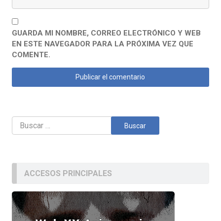
GUARDA MI NOMBRE, CORREO ELECTRÓNICO Y WEB
EN ESTE NAVEGADOR PARA LA PRÓXIMA VEZ QUE
COMENTE.
Buscar:
ACCESOS PRINCIPALES