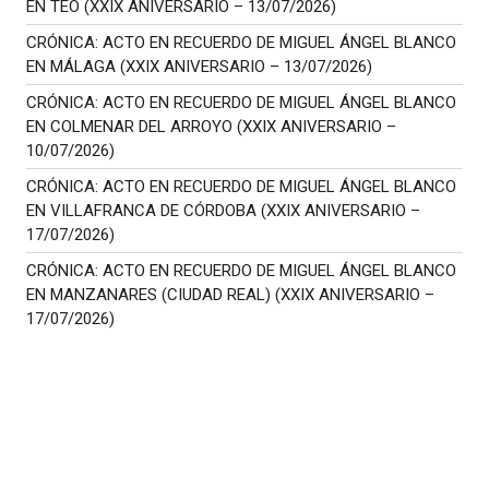
EN TEO (XXIX ANIVERSARIO – 13/07/2026)
CRÓNICA: ACTO EN RECUERDO DE MIGUEL ÁNGEL BLANCO
EN MÁLAGA (XXIX ANIVERSARIO – 13/07/2026)
CRÓNICA: ACTO EN RECUERDO DE MIGUEL ÁNGEL BLANCO
EN COLMENAR DEL ARROYO (XXIX ANIVERSARIO –
10/07/2026)
CRÓNICA: ACTO EN RECUERDO DE MIGUEL ÁNGEL BLANCO
EN VILLAFRANCA DE CÓRDOBA (XXIX ANIVERSARIO –
17/07/2026)
CRÓNICA: ACTO EN RECUERDO DE MIGUEL ÁNGEL BLANCO
EN MANZANARES (CIUDAD REAL) (XXIX ANIVERSARIO –
17/07/2026)