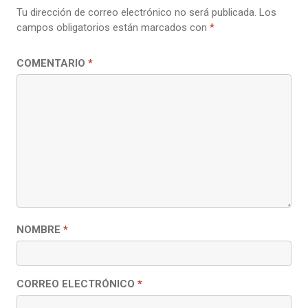
Tu dirección de correo electrónico no será publicada.
Los
campos obligatorios están marcados con
*
COMENTARIO
*
NOMBRE
*
CORREO ELECTRÓNICO
*