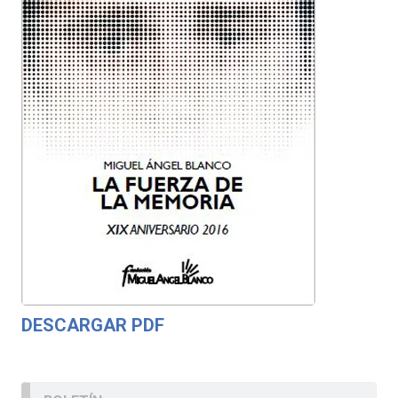
DESCARGAR PDF