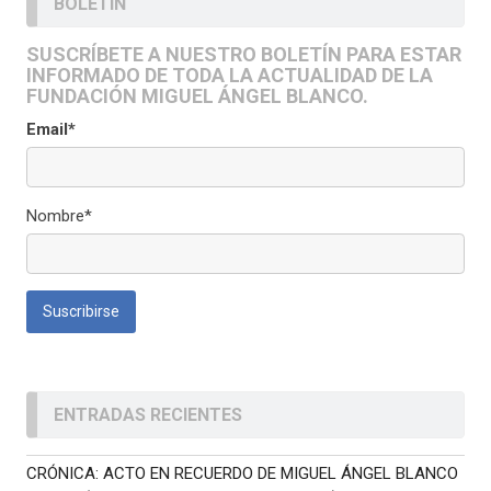
BOLETÍN
SUSCRÍBETE A NUESTRO BOLETÍN PARA ESTAR
INFORMADO DE TODA LA ACTUALIDAD DE LA
FUNDACIÓN MIGUEL ÁNGEL BLANCO.
Email*
Nombre*
ENTRADAS RECIENTES
CRÓNICA: ACTO EN RECUERDO DE MIGUEL ÁNGEL BLANCO