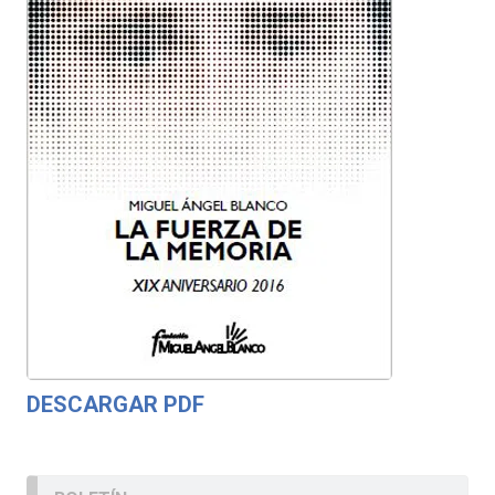
DESCARGAR PDF