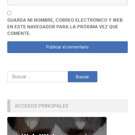
GUARDA MI NOMBRE, CORREO ELECTRÓNICO Y WEB
EN ESTE NAVEGADOR PARA LA PRÓXIMA VEZ QUE
COMENTE.
Buscar:
ACCESOS PRINCIPALES