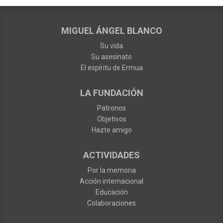
MIGUEL ÁNGEL BLANCO
Su vida
Su asesinato
El espíritu de Ermua
LA FUNDACIÓN
Patronos
Objetivos
Hazte amigo
ACTIVIDADES
Por la memoria
Acción internacional
Educación
Colaboraciones