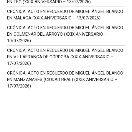
EN TEO (XXIX ANIVERSARIO – 13/07/2026)
CRÓNICA: ACTO EN RECUERDO DE MIGUEL ÁNGEL BLANCO
EN MÁLAGA (XXIX ANIVERSARIO – 13/07/2026)
CRÓNICA: ACTO EN RECUERDO DE MIGUEL ÁNGEL BLANCO
EN COLMENAR DEL ARROYO (XXIX ANIVERSARIO –
10/07/2026)
CRÓNICA: ACTO EN RECUERDO DE MIGUEL ÁNGEL BLANCO
EN VILLAFRANCA DE CÓRDOBA (XXIX ANIVERSARIO –
17/07/2026)
CRÓNICA: ACTO EN RECUERDO DE MIGUEL ÁNGEL BLANCO
EN MANZANARES (CIUDAD REAL) (XXIX ANIVERSARIO –
17/07/2026)