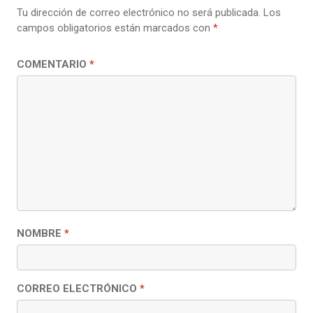
Tu dirección de correo electrónico no será publicada.
Los
campos obligatorios están marcados con
*
COMENTARIO
*
NOMBRE
*
CORREO ELECTRÓNICO
*