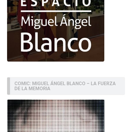
COMIC: MIGUEL ÁNGEL BLANCO – LA FUERZA
DE LA MEMORIA