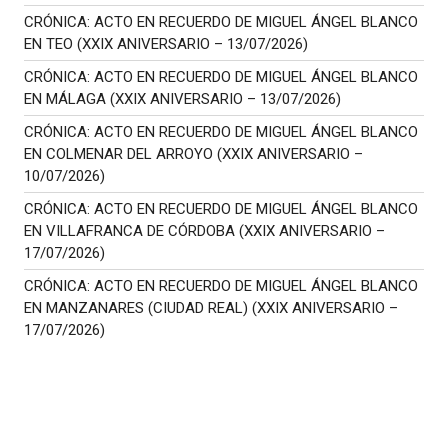
CRÓNICA: ACTO EN RECUERDO DE MIGUEL ÁNGEL BLANCO
EN TEO (XXIX ANIVERSARIO – 13/07/2026)
CRÓNICA: ACTO EN RECUERDO DE MIGUEL ÁNGEL BLANCO
EN MÁLAGA (XXIX ANIVERSARIO – 13/07/2026)
CRÓNICA: ACTO EN RECUERDO DE MIGUEL ÁNGEL BLANCO
EN COLMENAR DEL ARROYO (XXIX ANIVERSARIO –
10/07/2026)
CRÓNICA: ACTO EN RECUERDO DE MIGUEL ÁNGEL BLANCO
EN VILLAFRANCA DE CÓRDOBA (XXIX ANIVERSARIO –
17/07/2026)
CRÓNICA: ACTO EN RECUERDO DE MIGUEL ÁNGEL BLANCO
EN MANZANARES (CIUDAD REAL) (XXIX ANIVERSARIO –
17/07/2026)