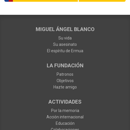
MIGUEL ÁNGEL BLANCO
Su vida
Su asesinato
El espíritu de Ermua
LA FUNDACIÓN
Patronos
Objetivos
Hazte amigo
ACTIVIDADES
Por la memoria
Acción internacional
Educación
Colaboraciones