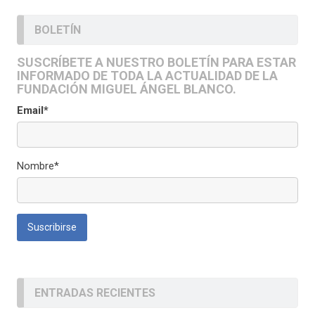
BOLETÍN
SUSCRÍBETE A NUESTRO BOLETÍN PARA ESTAR
INFORMADO DE TODA LA ACTUALIDAD DE LA
FUNDACIÓN MIGUEL ÁNGEL BLANCO.
Email*
Nombre*
ENTRADAS RECIENTES