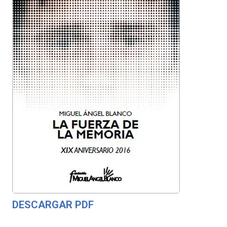
DESCARGAR PDF