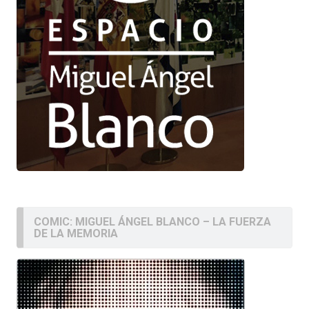
COMIC: MIGUEL ÁNGEL BLANCO – LA FUERZA
DE LA MEMORIA