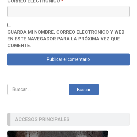
CORREO ELECTRÓNICO
*
GUARDA MI NOMBRE, CORREO ELECTRÓNICO Y WEB
EN ESTE NAVEGADOR PARA LA PRÓXIMA VEZ QUE
COMENTE.
Buscar:
ACCESOS PRINCIPALES