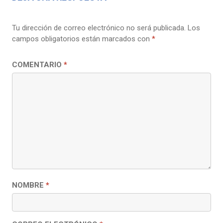
Tu dirección de correo electrónico no será publicada.
Los
campos obligatorios están marcados con
*
COMENTARIO
*
NOMBRE
*