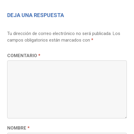
DEJA UNA RESPUESTA
Tu dirección de correo electrónico no será publicada.
Los
campos obligatorios están marcados con
*
COMENTARIO
*
NOMBRE
*