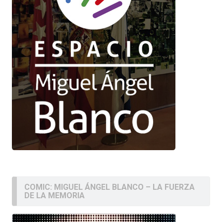
COMIC: MIGUEL ÁNGEL BLANCO – LA FUERZA
DE LA MEMORIA