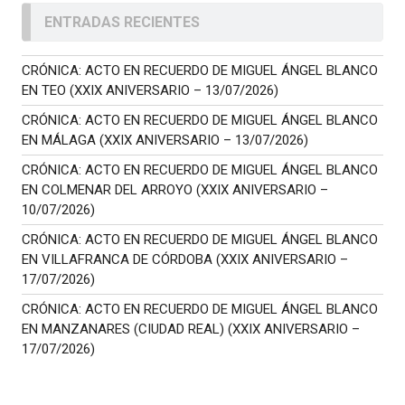
ENTRADAS RECIENTES
CRÓNICA: ACTO EN RECUERDO DE MIGUEL ÁNGEL BLANCO
EN TEO (XXIX ANIVERSARIO – 13/07/2026)
CRÓNICA: ACTO EN RECUERDO DE MIGUEL ÁNGEL BLANCO
EN MÁLAGA (XXIX ANIVERSARIO – 13/07/2026)
CRÓNICA: ACTO EN RECUERDO DE MIGUEL ÁNGEL BLANCO
EN COLMENAR DEL ARROYO (XXIX ANIVERSARIO –
10/07/2026)
CRÓNICA: ACTO EN RECUERDO DE MIGUEL ÁNGEL BLANCO
EN VILLAFRANCA DE CÓRDOBA (XXIX ANIVERSARIO –
17/07/2026)
CRÓNICA: ACTO EN RECUERDO DE MIGUEL ÁNGEL BLANCO
EN MANZANARES (CIUDAD REAL) (XXIX ANIVERSARIO –
17/07/2026)