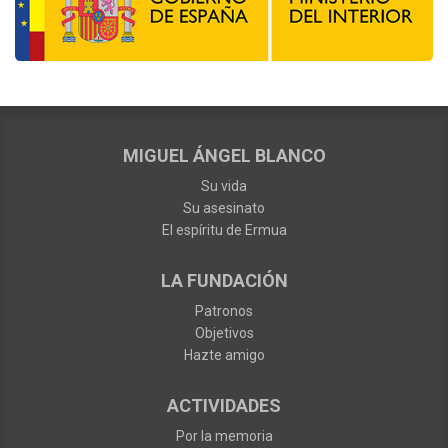
MIGUEL ÁNGEL BLANCO
Su vida
Su asesinato
El espíritu de Ermua
LA FUNDACIÓN
Patronos
Objetivos
Hazte amigo
ACTIVIDADES
Por la memoria