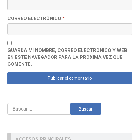
CORREO ELECTRÓNICO
*
GUARDA MI NOMBRE, CORREO ELECTRÓNICO Y WEB
EN ESTE NAVEGADOR PARA LA PRÓXIMA VEZ QUE
COMENTE.
Buscar:
ACCESOS PRINCIPALES