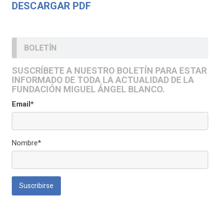
DESCARGAR PDF
BOLETÍN
SUSCRÍBETE A NUESTRO BOLETÍN PARA ESTAR
INFORMADO DE TODA LA ACTUALIDAD DE LA
FUNDACIÓN MIGUEL ÁNGEL BLANCO.
Email*
Nombre*