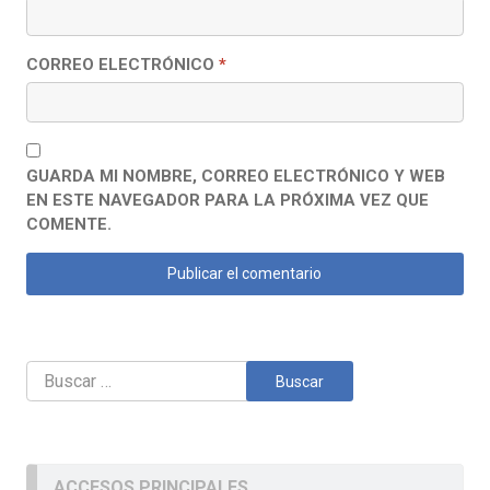
CORREO ELECTRÓNICO
*
GUARDA MI NOMBRE, CORREO ELECTRÓNICO Y WEB
EN ESTE NAVEGADOR PARA LA PRÓXIMA VEZ QUE
COMENTE.
Buscar:
ACCESOS PRINCIPALES