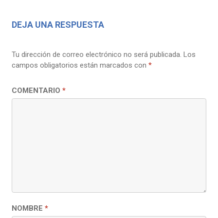
DEJA UNA RESPUESTA
Tu dirección de correo electrónico no será publicada.
Los
campos obligatorios están marcados con
*
COMENTARIO
*
NOMBRE
*