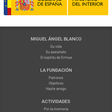
MIGUEL ÁNGEL BLANCO
Su vida
Su asesinato
El espíritu de Ermua
LA FUNDACIÓN
Patronos
Objetivos
Hazte amigo
ACTIVIDADES
Por la memoria