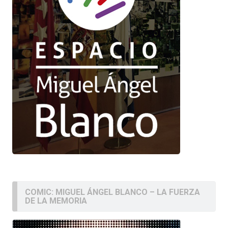
COMIC: MIGUEL ÁNGEL BLANCO – LA FUERZA
DE LA MEMORIA