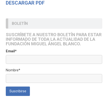
DESCARGAR PDF
BOLETÍN
SUSCRÍBETE A NUESTRO BOLETÍN PARA ESTAR
INFORMADO DE TODA LA ACTUALIDAD DE LA
FUNDACIÓN MIGUEL ÁNGEL BLANCO.
Email*
Nombre*