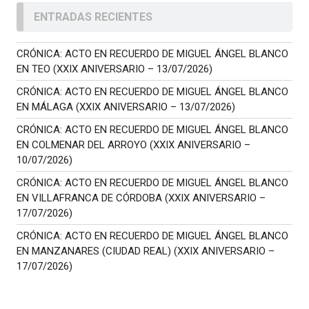
ENTRADAS RECIENTES
CRÓNICA: ACTO EN RECUERDO DE MIGUEL ÁNGEL BLANCO
EN TEO (XXIX ANIVERSARIO – 13/07/2026)
CRÓNICA: ACTO EN RECUERDO DE MIGUEL ÁNGEL BLANCO
EN MÁLAGA (XXIX ANIVERSARIO – 13/07/2026)
CRÓNICA: ACTO EN RECUERDO DE MIGUEL ÁNGEL BLANCO
EN COLMENAR DEL ARROYO (XXIX ANIVERSARIO –
10/07/2026)
CRÓNICA: ACTO EN RECUERDO DE MIGUEL ÁNGEL BLANCO
EN VILLAFRANCA DE CÓRDOBA (XXIX ANIVERSARIO –
17/07/2026)
CRÓNICA: ACTO EN RECUERDO DE MIGUEL ÁNGEL BLANCO
EN MANZANARES (CIUDAD REAL) (XXIX ANIVERSARIO –
17/07/2026)