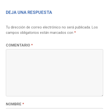
DEJA UNA RESPUESTA
Tu dirección de correo electrónico no será publicada.
Los
campos obligatorios están marcados con
*
COMENTARIO
*
NOMBRE
*