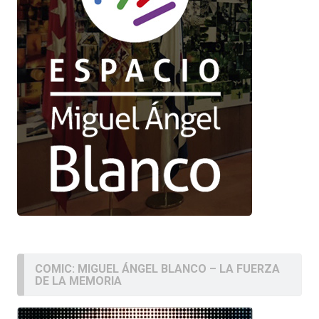
COMIC: MIGUEL ÁNGEL BLANCO – LA FUERZA
DE LA MEMORIA