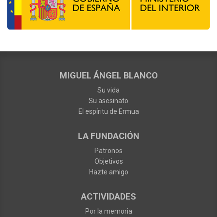
MIGUEL ÁNGEL BLANCO
Su vida
Su asesinato
El espíritu de Ermua
LA FUNDACIÓN
Patronos
Objetivos
Hazte amigo
ACTIVIDADES
Por la memoria