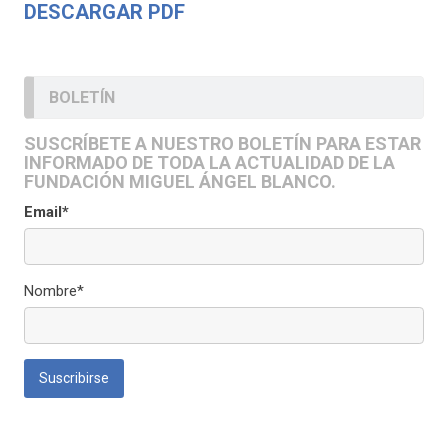
DESCARGAR PDF
BOLETÍN
SUSCRÍBETE A NUESTRO BOLETÍN PARA ESTAR
INFORMADO DE TODA LA ACTUALIDAD DE LA
FUNDACIÓN MIGUEL ÁNGEL BLANCO.
Email*
Nombre*