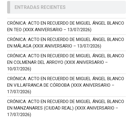
ENTRADAS RECIENTES
CRÓNICA: ACTO EN RECUERDO DE MIGUEL ÁNGEL BLANCO
EN TEO (XXIX ANIVERSARIO – 13/07/2026)
CRÓNICA: ACTO EN RECUERDO DE MIGUEL ÁNGEL BLANCO
EN MÁLAGA (XXIX ANIVERSARIO – 13/07/2026)
CRÓNICA: ACTO EN RECUERDO DE MIGUEL ÁNGEL BLANCO
EN COLMENAR DEL ARROYO (XXIX ANIVERSARIO –
10/07/2026)
CRÓNICA: ACTO EN RECUERDO DE MIGUEL ÁNGEL BLANCO
EN VILLAFRANCA DE CÓRDOBA (XXIX ANIVERSARIO –
17/07/2026)
CRÓNICA: ACTO EN RECUERDO DE MIGUEL ÁNGEL BLANCO
EN MANZANARES (CIUDAD REAL) (XXIX ANIVERSARIO –
17/07/2026)