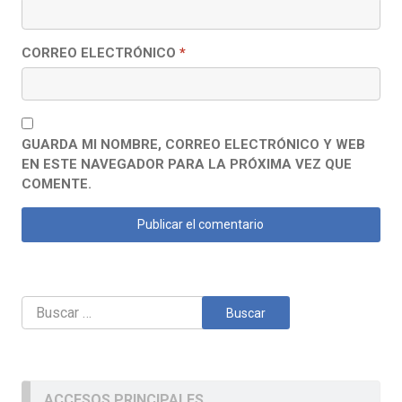
CORREO ELECTRÓNICO
*
GUARDA MI NOMBRE, CORREO ELECTRÓNICO Y WEB
EN ESTE NAVEGADOR PARA LA PRÓXIMA VEZ QUE
COMENTE.
Buscar:
ACCESOS PRINCIPALES