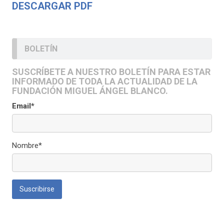
DESCARGAR PDF
BOLETÍN
SUSCRÍBETE A NUESTRO BOLETÍN PARA ESTAR
INFORMADO DE TODA LA ACTUALIDAD DE LA
FUNDACIÓN MIGUEL ÁNGEL BLANCO.
Email*
Nombre*