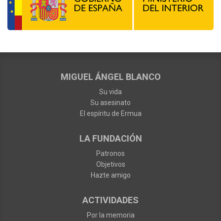
MIGUEL ÁNGEL BLANCO
Su vida
Su asesinato
El espíritu de Ermua
LA FUNDACIÓN
Patronos
Objetivos
Hazte amigo
ACTIVIDADES
Por la memoria