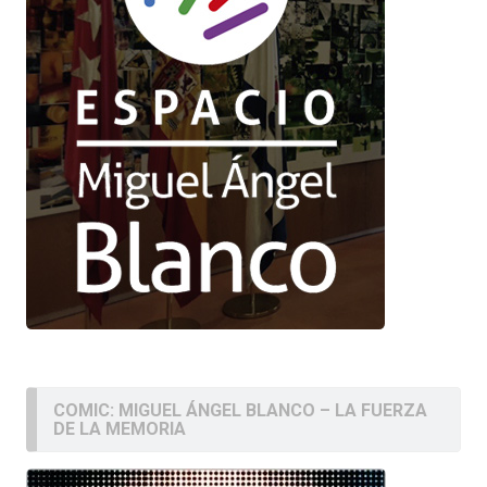
COMIC: MIGUEL ÁNGEL BLANCO – LA FUERZA
DE LA MEMORIA