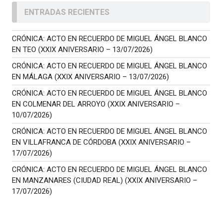
ENTRADAS RECIENTES
CRÓNICA: ACTO EN RECUERDO DE MIGUEL ÁNGEL BLANCO
EN TEO (XXIX ANIVERSARIO – 13/07/2026)
CRÓNICA: ACTO EN RECUERDO DE MIGUEL ÁNGEL BLANCO
EN MÁLAGA (XXIX ANIVERSARIO – 13/07/2026)
CRÓNICA: ACTO EN RECUERDO DE MIGUEL ÁNGEL BLANCO
EN COLMENAR DEL ARROYO (XXIX ANIVERSARIO –
10/07/2026)
CRÓNICA: ACTO EN RECUERDO DE MIGUEL ÁNGEL BLANCO
EN VILLAFRANCA DE CÓRDOBA (XXIX ANIVERSARIO –
17/07/2026)
CRÓNICA: ACTO EN RECUERDO DE MIGUEL ÁNGEL BLANCO
EN MANZANARES (CIUDAD REAL) (XXIX ANIVERSARIO –
17/07/2026)