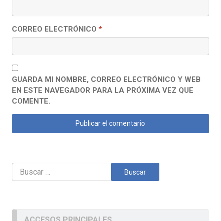
CORREO ELECTRÓNICO
*
GUARDA MI NOMBRE, CORREO ELECTRÓNICO Y WEB
EN ESTE NAVEGADOR PARA LA PRÓXIMA VEZ QUE
COMENTE.
Buscar:
ACCESOS PRINCIPALES