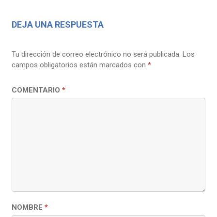
DEJA UNA RESPUESTA
Tu dirección de correo electrónico no será publicada.
Los
campos obligatorios están marcados con
*
COMENTARIO
*
NOMBRE
*