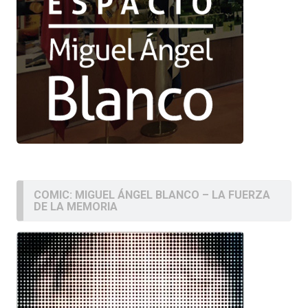
COMIC: MIGUEL ÁNGEL BLANCO – LA FUERZA
DE LA MEMORIA