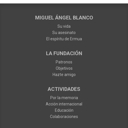
MIGUEL ÁNGEL BLANCO
Su vida
Su asesinato
El espíritu de Ermua
LA FUNDACIÓN
Patronos
Objetivos
Hazte amigo
ACTIVIDADES
Por la memoria
Acción internacional
Educación
Colaboraciones