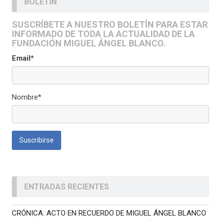
BOLETÍN
SUSCRÍBETE A NUESTRO BOLETÍN PARA ESTAR
INFORMADO DE TODA LA ACTUALIDAD DE LA
FUNDACIÓN MIGUEL ÁNGEL BLANCO.
Email*
Nombre*
ENTRADAS RECIENTES
CRÓNICA: ACTO EN RECUERDO DE MIGUEL ÁNGEL BLANCO