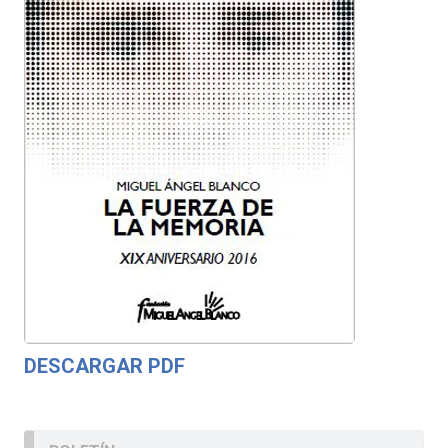
DESCARGAR PDF