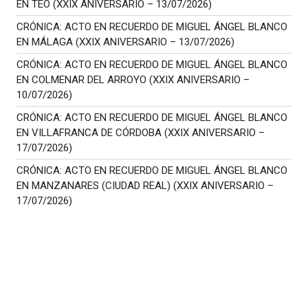
EN TEO (XXIX ANIVERSARIO – 13/07/2026)
CRÓNICA: ACTO EN RECUERDO DE MIGUEL ÁNGEL BLANCO
EN MÁLAGA (XXIX ANIVERSARIO – 13/07/2026)
CRÓNICA: ACTO EN RECUERDO DE MIGUEL ÁNGEL BLANCO
EN COLMENAR DEL ARROYO (XXIX ANIVERSARIO –
10/07/2026)
CRÓNICA: ACTO EN RECUERDO DE MIGUEL ÁNGEL BLANCO
EN VILLAFRANCA DE CÓRDOBA (XXIX ANIVERSARIO –
17/07/2026)
CRÓNICA: ACTO EN RECUERDO DE MIGUEL ÁNGEL BLANCO
EN MANZANARES (CIUDAD REAL) (XXIX ANIVERSARIO –
17/07/2026)