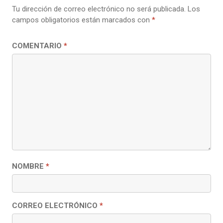
Tu dirección de correo electrónico no será publicada.
Los
campos obligatorios están marcados con
*
COMENTARIO
*
NOMBRE
*
CORREO ELECTRÓNICO
*