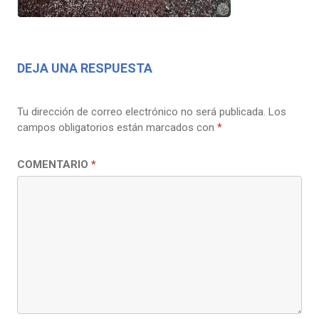
DEJA UNA RESPUESTA
Tu dirección de correo electrónico no será publicada.
Los
campos obligatorios están marcados con
*
COMENTARIO
*