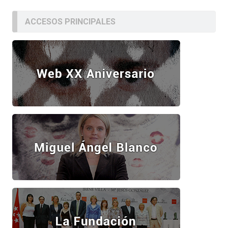
ACCESOS PRINCIPALES