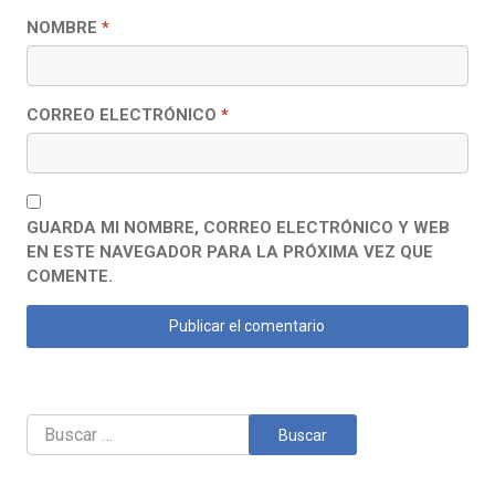
NOMBRE
*
CORREO ELECTRÓNICO
*
GUARDA MI NOMBRE, CORREO ELECTRÓNICO Y WEB
EN ESTE NAVEGADOR PARA LA PRÓXIMA VEZ QUE
COMENTE.
Buscar: