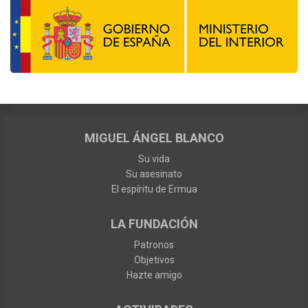
MIGUEL ÁNGEL BLANCO
Su vida
Su asesinato
El espíritu de Ermua
LA FUNDACIÓN
Patronos
Objetivos
Hazte amigo