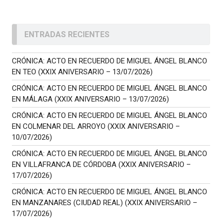
ENTRADAS RECIENTES
CRÓNICA: ACTO EN RECUERDO DE MIGUEL ÁNGEL BLANCO
EN TEO (XXIX ANIVERSARIO – 13/07/2026)
CRÓNICA: ACTO EN RECUERDO DE MIGUEL ÁNGEL BLANCO
EN MÁLAGA (XXIX ANIVERSARIO – 13/07/2026)
CRÓNICA: ACTO EN RECUERDO DE MIGUEL ÁNGEL BLANCO
EN COLMENAR DEL ARROYO (XXIX ANIVERSARIO –
10/07/2026)
CRÓNICA: ACTO EN RECUERDO DE MIGUEL ÁNGEL BLANCO
EN VILLAFRANCA DE CÓRDOBA (XXIX ANIVERSARIO –
17/07/2026)
CRÓNICA: ACTO EN RECUERDO DE MIGUEL ÁNGEL BLANCO
EN MANZANARES (CIUDAD REAL) (XXIX ANIVERSARIO –
17/07/2026)