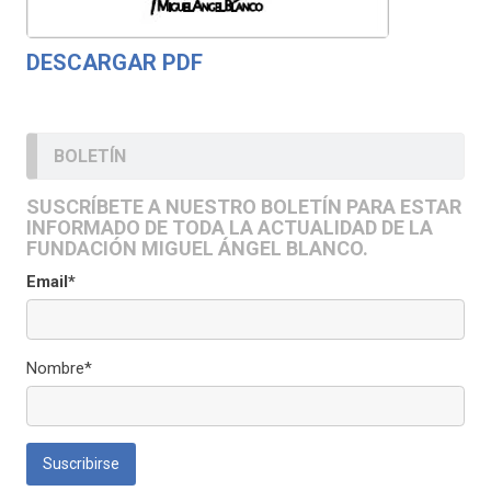
DESCARGAR PDF
BOLETÍN
SUSCRÍBETE A NUESTRO BOLETÍN PARA ESTAR
INFORMADO DE TODA LA ACTUALIDAD DE LA
FUNDACIÓN MIGUEL ÁNGEL BLANCO.
Email*
Nombre*