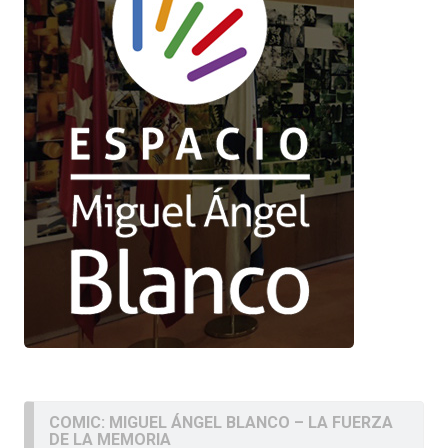
COMIC: MIGUEL ÁNGEL BLANCO – LA FUERZA
DE LA MEMORIA