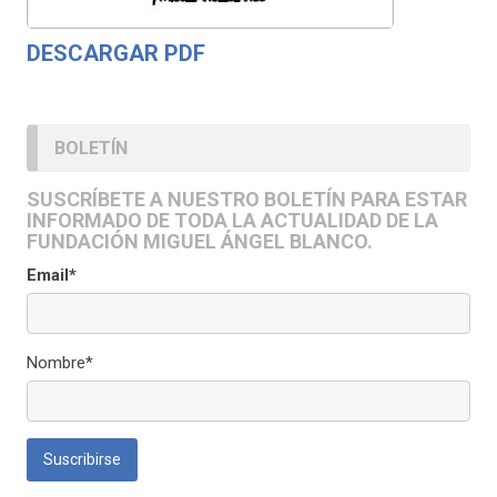
DESCARGAR PDF
BOLETÍN
SUSCRÍBETE A NUESTRO BOLETÍN PARA ESTAR
INFORMADO DE TODA LA ACTUALIDAD DE LA
FUNDACIÓN MIGUEL ÁNGEL BLANCO.
Email*
Nombre*