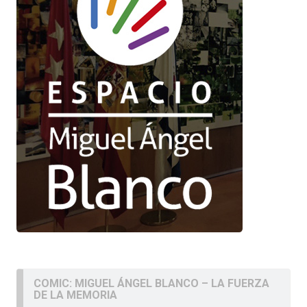
COMIC: MIGUEL ÁNGEL BLANCO – LA FUERZA
DE LA MEMORIA