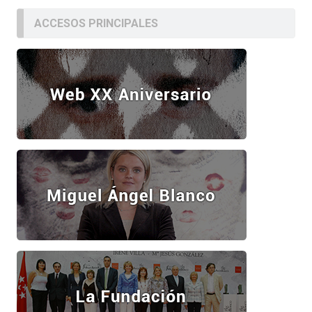
ACCESOS PRINCIPALES