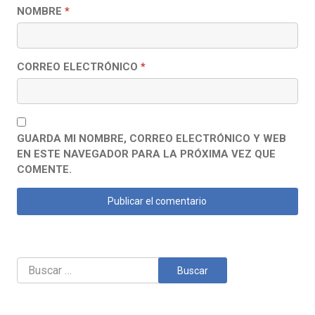
NOMBRE
*
CORREO ELECTRÓNICO
*
GUARDA MI NOMBRE, CORREO ELECTRÓNICO Y WEB
EN ESTE NAVEGADOR PARA LA PRÓXIMA VEZ QUE
COMENTE.
Buscar: