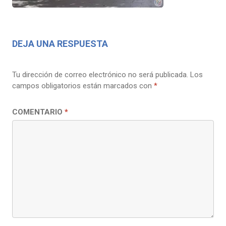
DEJA UNA RESPUESTA
Tu dirección de correo electrónico no será publicada.
Los
campos obligatorios están marcados con
*
COMENTARIO
*