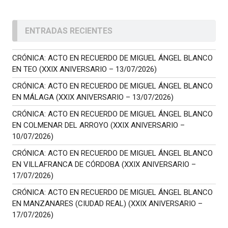
ENTRADAS RECIENTES
CRÓNICA: ACTO EN RECUERDO DE MIGUEL ÁNGEL BLANCO
EN TEO (XXIX ANIVERSARIO – 13/07/2026)
CRÓNICA: ACTO EN RECUERDO DE MIGUEL ÁNGEL BLANCO
EN MÁLAGA (XXIX ANIVERSARIO – 13/07/2026)
CRÓNICA: ACTO EN RECUERDO DE MIGUEL ÁNGEL BLANCO
EN COLMENAR DEL ARROYO (XXIX ANIVERSARIO –
10/07/2026)
CRÓNICA: ACTO EN RECUERDO DE MIGUEL ÁNGEL BLANCO
EN VILLAFRANCA DE CÓRDOBA (XXIX ANIVERSARIO –
17/07/2026)
CRÓNICA: ACTO EN RECUERDO DE MIGUEL ÁNGEL BLANCO
EN MANZANARES (CIUDAD REAL) (XXIX ANIVERSARIO –
17/07/2026)