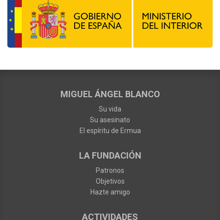
MIGUEL ÁNGEL BLANCO
Su vida
Su asesinato
El espíritu de Ermua
LA FUNDACIÓN
Patronos
Objetivos
Hazte amigo
ACTIVIDADES