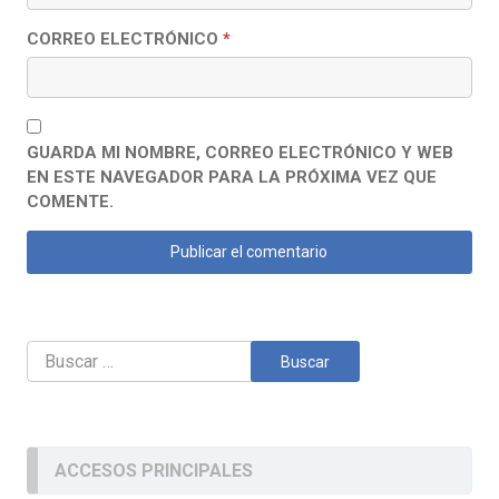
CORREO ELECTRÓNICO
*
GUARDA MI NOMBRE, CORREO ELECTRÓNICO Y WEB
EN ESTE NAVEGADOR PARA LA PRÓXIMA VEZ QUE
COMENTE.
Buscar:
ACCESOS PRINCIPALES