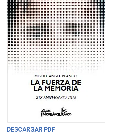
DESCARGAR PDF