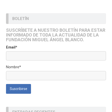
BOLETÍN
SUSCRÍBETE A NUESTRO BOLETÍN PARA ESTAR
INFORMADO DE TODA LA ACTUALIDAD DE LA
FUNDACIÓN MIGUEL ÁNGEL BLANCO.
Email*
Nombre*