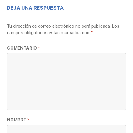
DEJA UNA RESPUESTA
Tu dirección de correo electrónico no será publicada.
Los
campos obligatorios están marcados con
*
COMENTARIO
*
NOMBRE
*