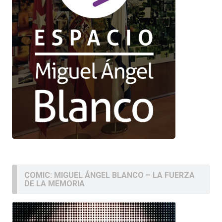
COMIC: MIGUEL ÁNGEL BLANCO – LA FUERZA
DE LA MEMORIA