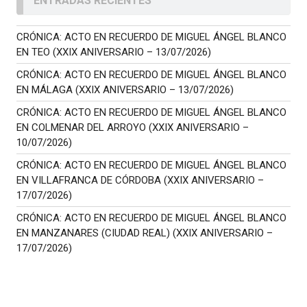
ENTRADAS RECIENTES
CRÓNICA: ACTO EN RECUERDO DE MIGUEL ÁNGEL BLANCO
EN TEO (XXIX ANIVERSARIO – 13/07/2026)
CRÓNICA: ACTO EN RECUERDO DE MIGUEL ÁNGEL BLANCO
EN MÁLAGA (XXIX ANIVERSARIO – 13/07/2026)
CRÓNICA: ACTO EN RECUERDO DE MIGUEL ÁNGEL BLANCO
EN COLMENAR DEL ARROYO (XXIX ANIVERSARIO –
10/07/2026)
CRÓNICA: ACTO EN RECUERDO DE MIGUEL ÁNGEL BLANCO
EN VILLAFRANCA DE CÓRDOBA (XXIX ANIVERSARIO –
17/07/2026)
CRÓNICA: ACTO EN RECUERDO DE MIGUEL ÁNGEL BLANCO
EN MANZANARES (CIUDAD REAL) (XXIX ANIVERSARIO –
17/07/2026)