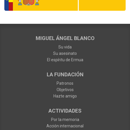
MIGUEL ÁNGEL BLANCO
Su vida
Su asesinato
El espíritu de Ermua
LA FUNDACIÓN
Patronos
Objetivos
Hazte amigo
ACTIVIDADES
Por la memoria
Acción internacional