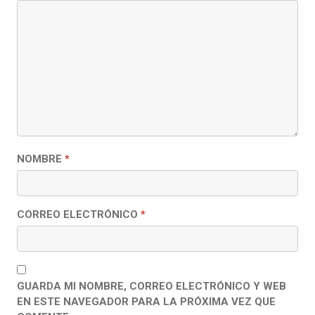
NOMBRE
*
CORREO ELECTRÓNICO
*
GUARDA MI NOMBRE, CORREO ELECTRÓNICO Y WEB
EN ESTE NAVEGADOR PARA LA PRÓXIMA VEZ QUE