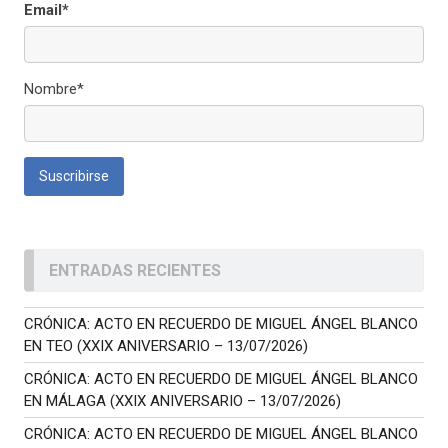
Email*
Nombre*
ENTRADAS RECIENTES
CRÓNICA: ACTO EN RECUERDO DE MIGUEL ÁNGEL BLANCO
EN TEO (XXIX ANIVERSARIO – 13/07/2026)
CRÓNICA: ACTO EN RECUERDO DE MIGUEL ÁNGEL BLANCO
EN MÁLAGA (XXIX ANIVERSARIO – 13/07/2026)
CRÓNICA: ACTO EN RECUERDO DE MIGUEL ÁNGEL BLANCO