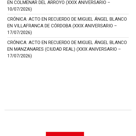
EN COLMENAR DEL ARROYO (XXIX ANIVERSARIO –
10/07/2026)
CRÓNICA: ACTO EN RECUERDO DE MIGUEL ÁNGEL BLANCO
EN VILLAFRANCA DE CÓRDOBA (XXIX ANIVERSARIO –
17/07/2026)
CRÓNICA: ACTO EN RECUERDO DE MIGUEL ÁNGEL BLANCO
EN MANZANARES (CIUDAD REAL) (XXIX ANIVERSARIO –
17/07/2026)