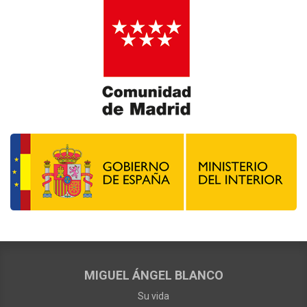
MIGUEL ÁNGEL BLANCO
Su vida