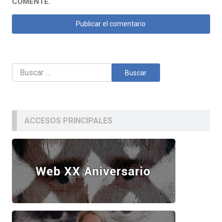
COMENTE.
Buscar:
ACCESOS PRINCIPALES