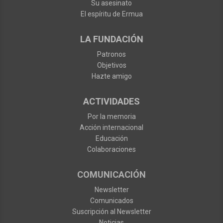
Su asesinato
El espíritu de Ermua
LA FUNDACIÓN
Patronos
Objetivos
Hazte amigo
ACTIVIDADES
Por la memoria
Acción internacional
Educación
Colaboraciones
COMUNICACIÓN
Newsletter
Comunicados
Suscripción al Newsletter
Noticias