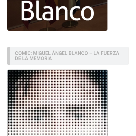
COMIC: MIGUEL ÁNGEL BLANCO – LA FUERZA
DE LA MEMORIA