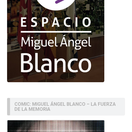
COMIC: MIGUEL ÁNGEL BLANCO – LA FUERZA
DE LA MEMORIA