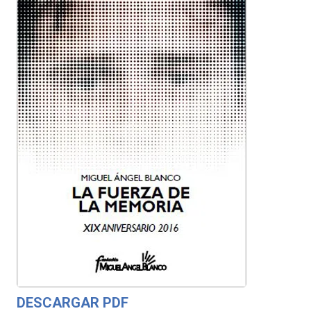
DESCARGAR PDF