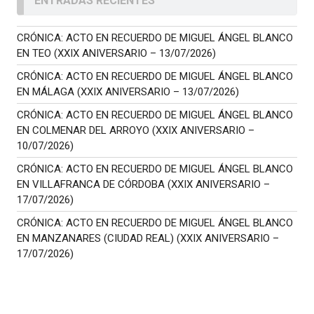
ENTRADAS RECIENTES
CRÓNICA: ACTO EN RECUERDO DE MIGUEL ÁNGEL BLANCO
EN TEO (XXIX ANIVERSARIO – 13/07/2026)
CRÓNICA: ACTO EN RECUERDO DE MIGUEL ÁNGEL BLANCO
EN MÁLAGA (XXIX ANIVERSARIO – 13/07/2026)
CRÓNICA: ACTO EN RECUERDO DE MIGUEL ÁNGEL BLANCO
EN COLMENAR DEL ARROYO (XXIX ANIVERSARIO –
10/07/2026)
CRÓNICA: ACTO EN RECUERDO DE MIGUEL ÁNGEL BLANCO
EN VILLAFRANCA DE CÓRDOBA (XXIX ANIVERSARIO –
17/07/2026)
CRÓNICA: ACTO EN RECUERDO DE MIGUEL ÁNGEL BLANCO
EN MANZANARES (CIUDAD REAL) (XXIX ANIVERSARIO –
17/07/2026)