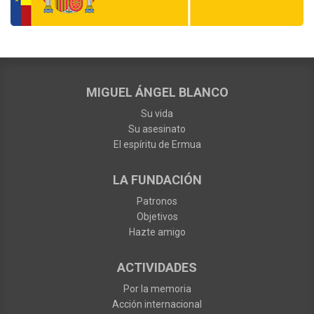
MIGUEL ÁNGEL BLANCO
Su vida
Su asesinato
El espíritu de Ermua
LA FUNDACIÓN
Patronos
Objetivos
Hazte amigo
ACTIVIDADES
Por la memoria
Acción internacional