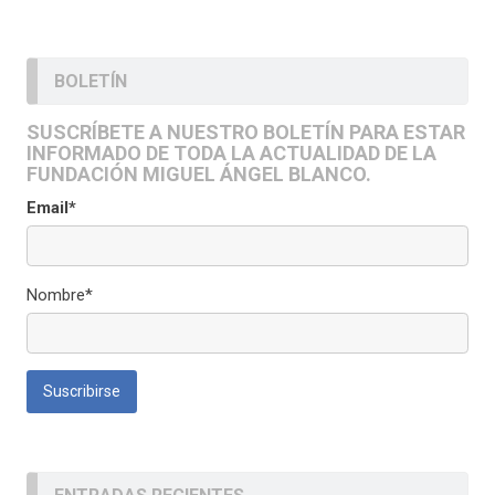
BOLETÍN
SUSCRÍBETE A NUESTRO BOLETÍN PARA ESTAR
INFORMADO DE TODA LA ACTUALIDAD DE LA
FUNDACIÓN MIGUEL ÁNGEL BLANCO.
Email*
Nombre*