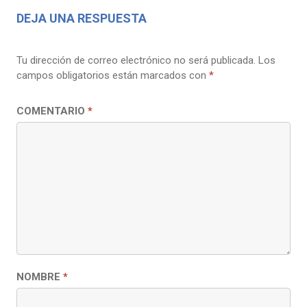
DEJA UNA RESPUESTA
Tu dirección de correo electrónico no será publicada.
Los
campos obligatorios están marcados con
*
COMENTARIO
*
NOMBRE
*