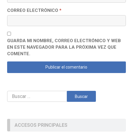
CORREO ELECTRÓNICO
*
GUARDA MI NOMBRE, CORREO ELECTRÓNICO Y WEB
EN ESTE NAVEGADOR PARA LA PRÓXIMA VEZ QUE
COMENTE.
Buscar:
ACCESOS PRINCIPALES