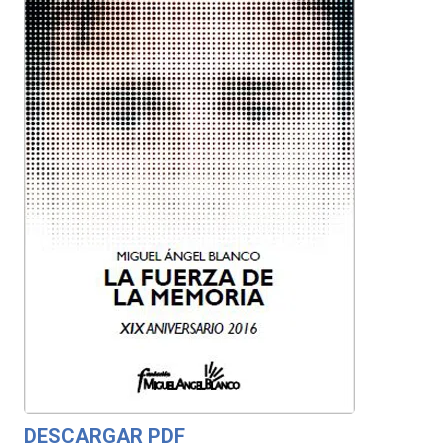
DESCARGAR PDF