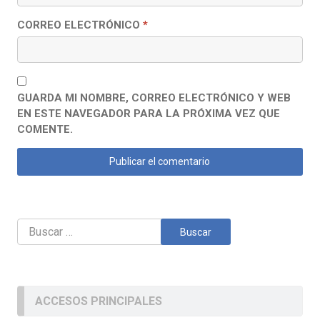
CORREO ELECTRÓNICO
*
GUARDA MI NOMBRE, CORREO ELECTRÓNICO Y WEB
EN ESTE NAVEGADOR PARA LA PRÓXIMA VEZ QUE
COMENTE.
Buscar:
ACCESOS PRINCIPALES