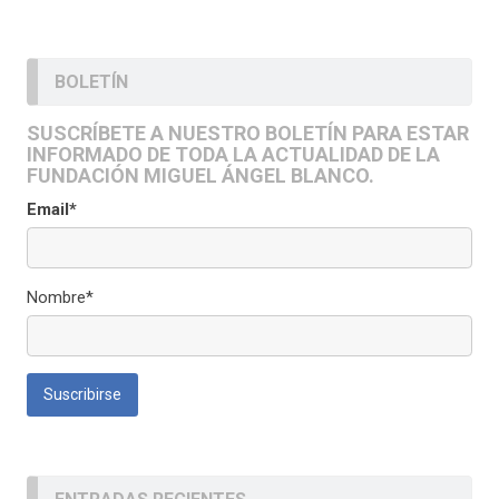
BOLETÍN
SUSCRÍBETE A NUESTRO BOLETÍN PARA ESTAR
INFORMADO DE TODA LA ACTUALIDAD DE LA
FUNDACIÓN MIGUEL ÁNGEL BLANCO.
Email*
Nombre*