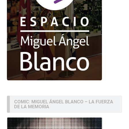
COMIC: MIGUEL ÁNGEL BLANCO – LA FUERZA
DE LA MEMORIA