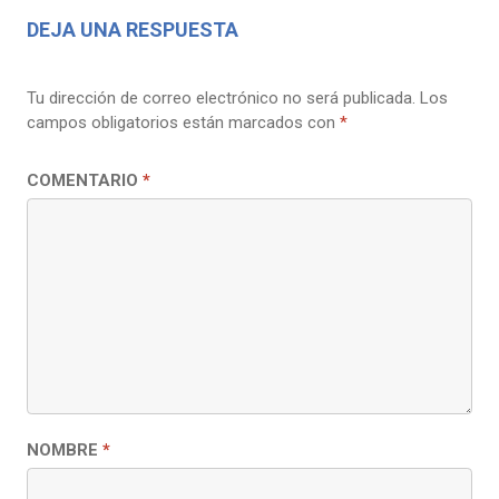
DEJA UNA RESPUESTA
Tu dirección de correo electrónico no será publicada.
Los
campos obligatorios están marcados con
*
COMENTARIO
*
NOMBRE
*