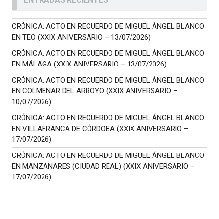
ENTRADAS RECIENTES
CRÓNICA: ACTO EN RECUERDO DE MIGUEL ÁNGEL BLANCO
EN TEO (XXIX ANIVERSARIO – 13/07/2026)
CRÓNICA: ACTO EN RECUERDO DE MIGUEL ÁNGEL BLANCO
EN MÁLAGA (XXIX ANIVERSARIO – 13/07/2026)
CRÓNICA: ACTO EN RECUERDO DE MIGUEL ÁNGEL BLANCO
EN COLMENAR DEL ARROYO (XXIX ANIVERSARIO –
10/07/2026)
CRÓNICA: ACTO EN RECUERDO DE MIGUEL ÁNGEL BLANCO
EN VILLAFRANCA DE CÓRDOBA (XXIX ANIVERSARIO –
17/07/2026)
CRÓNICA: ACTO EN RECUERDO DE MIGUEL ÁNGEL BLANCO
EN MANZANARES (CIUDAD REAL) (XXIX ANIVERSARIO –
17/07/2026)