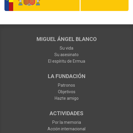
MIGUEL ÁNGEL BLANCO
Su vida
Su asesinato
El espíritu de Ermua
LA FUNDACIÓN
Patronos
Objetivos
Hazte amigo
ACTIVIDADES
Por la memoria
Acción internacional