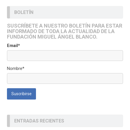
BOLETÍN
SUSCRÍBETE A NUESTRO BOLETÍN PARA ESTAR
INFORMADO DE TODA LA ACTUALIDAD DE LA
FUNDACIÓN MIGUEL ÁNGEL BLANCO.
Email*
Nombre*
ENTRADAS RECIENTES