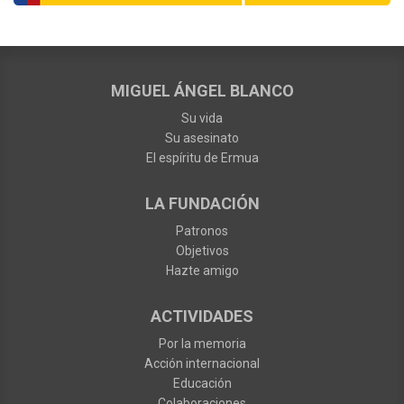
MIGUEL ÁNGEL BLANCO
Su vida
Su asesinato
El espíritu de Ermua
LA FUNDACIÓN
Patronos
Objetivos
Hazte amigo
ACTIVIDADES
Por la memoria
Acción internacional
Educación
Colaboraciones