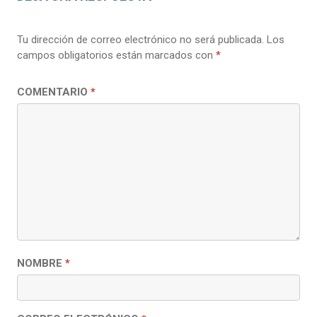
Tu dirección de correo electrónico no será publicada.
Los
campos obligatorios están marcados con
*
COMENTARIO
*
NOMBRE
*