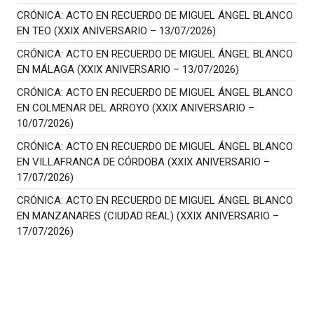
CRÓNICA: ACTO EN RECUERDO DE MIGUEL ÁNGEL BLANCO
EN TEO (XXIX ANIVERSARIO – 13/07/2026)
CRÓNICA: ACTO EN RECUERDO DE MIGUEL ÁNGEL BLANCO
EN MÁLAGA (XXIX ANIVERSARIO – 13/07/2026)
CRÓNICA: ACTO EN RECUERDO DE MIGUEL ÁNGEL BLANCO
EN COLMENAR DEL ARROYO (XXIX ANIVERSARIO –
10/07/2026)
CRÓNICA: ACTO EN RECUERDO DE MIGUEL ÁNGEL BLANCO
EN VILLAFRANCA DE CÓRDOBA (XXIX ANIVERSARIO –
17/07/2026)
CRÓNICA: ACTO EN RECUERDO DE MIGUEL ÁNGEL BLANCO
EN MANZANARES (CIUDAD REAL) (XXIX ANIVERSARIO –
17/07/2026)