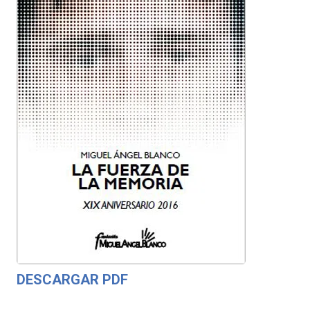
DESCARGAR PDF