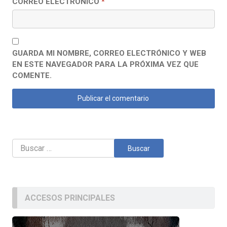
CORREO ELECTRÓNICO
*
GUARDA MI NOMBRE, CORREO ELECTRÓNICO Y WEB
EN ESTE NAVEGADOR PARA LA PRÓXIMA VEZ QUE
COMENTE.
Buscar:
ACCESOS PRINCIPALES