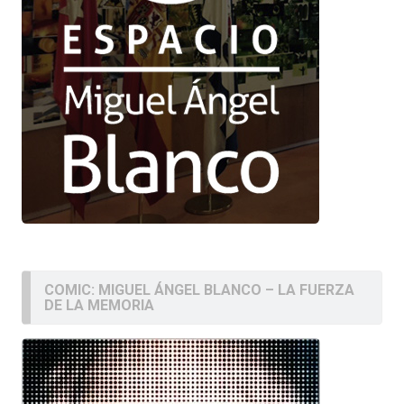
COMIC: MIGUEL ÁNGEL BLANCO – LA FUERZA
DE LA MEMORIA